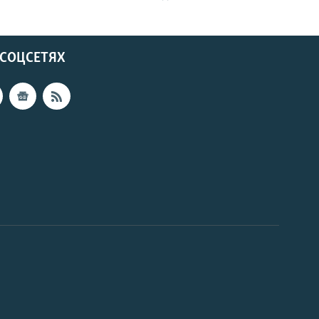
 СОЦСЕТЯХ