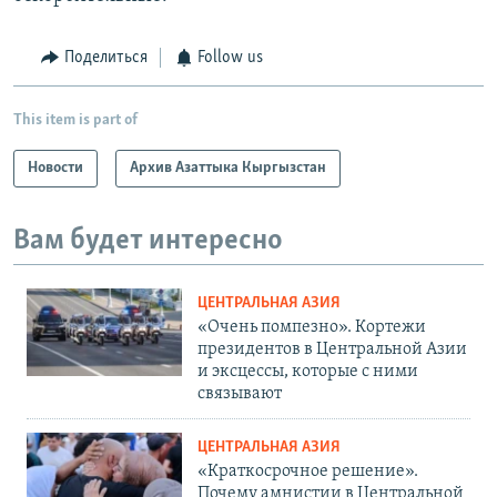
Поделиться
Follow us
This item is part of
Новости
Архив Азаттыка Кыргызстан
Вам будет интересно
ЦЕНТРАЛЬНАЯ АЗИЯ
«Очень помпезно». Кортежи
президентов в Центральной Азии
и эксцессы, которые с ними
связывают
ЦЕНТРАЛЬНАЯ АЗИЯ
«Краткосрочное решение».
Почему амнистии в Центральной