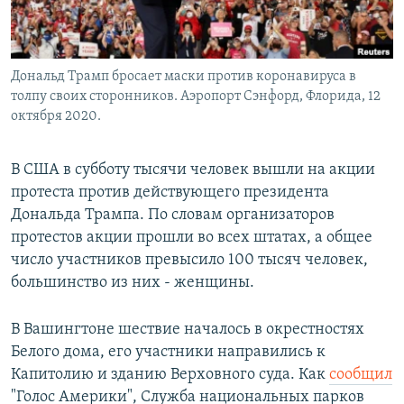
Дональд Трамп бросает маски против коронавируса в
толпу своих сторонников. Аэропорт Сэнфорд, Флорида, 12
октября 2020.
В США в субботу тысячи человек вышли на акции
протеста против действующего президента
Дональда Трампа. По словам организаторов
протестов акции прошли во всех штатах, а общее
число участников превысило 100 тысяч человек,
большинство из них - женщины.
В Вашингтоне шествие началось в окрестностях
Белого дома, его участники направились к
Капитолию и зданию Верховного суда. Как
сообщил
"Голос Америки", Служба национальных парков