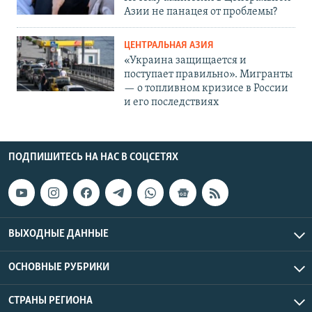
Азии не панацея от проблемы?
ЦЕНТРАЛЬНАЯ АЗИЯ
«Украина защищается и
поступает правильно». Мигранты
— о топливном кризисе в России
и его последствиях
ПОДПИШИТЕСЬ НА НАС В СОЦСЕТЯХ
ВЫХОДНЫЕ ДАННЫЕ
ОСНОВНЫЕ РУБРИКИ
СТРАНЫ РЕГИОНА