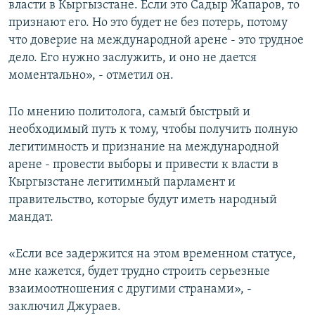
власти в Кыргызстане. Если это Садыр Жапаров, то
признают его. Но это будет не без потерь, потому
что доверие на международной арене - это трудное
дело. Его нужно заслужить, и оно не дается
моментально», - отметил он.
По мнению политолога, самый быстрый и
необходимый путь к тому, чтобы получить полную
легитимность и признание на международной
арене - провести выборы и привести к власти в
Кыргызстане легитимный парламент и
правительство, которые будут иметь народный
мандат.
«Если все задержится на этом временном статусе,
мне кажется, будет трудно строить серьезные
взаимоотношения с другими странами», -
заключил Джураев.