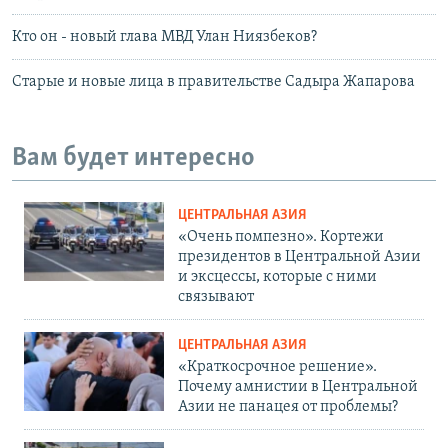
Кто он - новый глава МВД Улан Ниязбеков?
Старые и новые лица в правительстве Садыра Жапарова
Вам будет интересно
ЦЕНТРАЛЬНАЯ АЗИЯ
«Очень помпезно». Кортежи
президентов в Центральной Азии
и эксцессы, которые с ними
связывают
ЦЕНТРАЛЬНАЯ АЗИЯ
«Краткосрочное решение».
Почему амнистии в Центральной
Азии не панацея от проблемы?