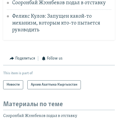
Сооронбай Жээнбеков подал в отставку
Феликс Кулов: Запущен какой-то
механизм, которым кто-то пытается
руководить
Поделиться
Follow us
This item is part of
Новости
Архив Азаттыка Кыргызстан
Материалы по теме
Сооронбай Жээнбеков подал в отставку