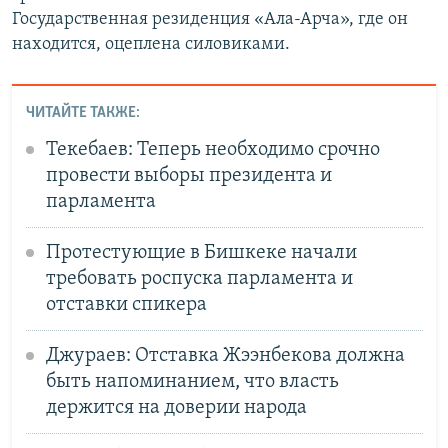
Государственная резиденция «Ала-Арча», где он
находится, оцеплена силовиками.
ЧИТАЙТЕ ТАКЖЕ:
Текебаев: Теперь необходимо срочно
провести выборы президента и
парламента
Протестующие в Бишкеке начали
требовать роспуска парламента и
отставки спикера
Джураев: Отставка Жээнбекова должна
быть напоминанием, что власть
держится на доверии народа