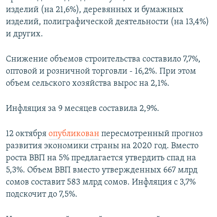
изделий (на 21,6%), деревянных и бумажных
изделий, полиграфической деятельности (на 13,4%)
и других.
Снижение объемов строительства составило 7,7%,
оптовой и розничной торговли - 16,2%. При этом
объем сельского хозяйства вырос на 2,1%.
Инфляция за 9 месяцев составила 2,9%.
12 октября
опубликован
пересмотренный прогноз
развития экономики страны на 2020 год. Вместо
роста ВВП на 5% предлагается утвердить спад на
5,3%. Объем ВВП вместо утвержденных 667 млрд
сомов составит 583 млрд сомов. Инфляция с 3,7%
подскочит до 7,5%.