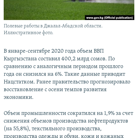
Полевые работы в Джалал-Абадской области.
Иллюстративное фото.
В январе-сентябре 2020 года объем ВВП
Кыргызстана составил 400,2 млрд сомов. По
сравнению с аналогичным периодом прошлого
года он снизился на 6%. Такие данные приводит
Нацстатком. Ранее правительство прогнозировало
восстановление с осени темпов развития
экономики.
Объем промышленности сократился на 1,9% за счет
снижения объемов производства нефтепродуктов
(на 55,8%), текстильного производства,
производства одежды и обуви, кожи и кожаных