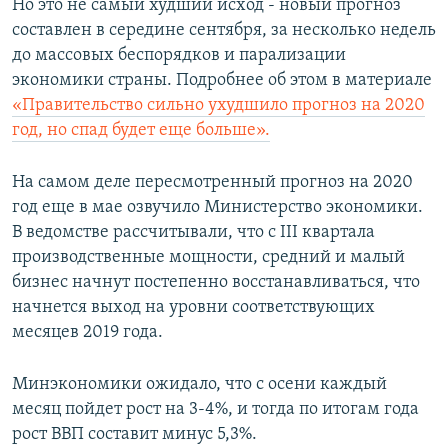
Но это не самый худший исход - новый прогноз
составлен в середине сентября, за несколько недель
до массовых беспорядков и парализации
экономики страны. Подробнее об этом в материале
«Правительство сильно ухудшило прогноз на 2020
год, но спад будет еще больше».
На самом деле пересмотренный прогноз на 2020
год еще в мае озвучило Министерство экономики.
В ведомстве рассчитывали, что с III квартала
производственные мощности, средний и малый
бизнес начнут постепенно восстанавливаться, что
начнется выход на уровни соответствующих
месяцев 2019 года.
Минэкономики ожидало, что с осени каждый
месяц пойдет рост на 3-4%, и тогда по итогам года
рост ВВП составит минус 5,3%.