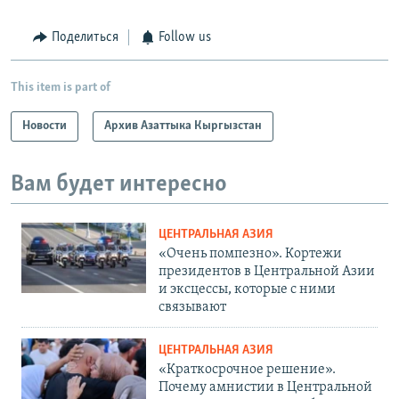
Поделиться
Follow us
This item is part of
Новости
Архив Азаттыка Кыргызстан
Вам будет интересно
ЦЕНТРАЛЬНАЯ АЗИЯ
«Очень помпезно». Кортежи
президентов в Центральной Азии
и эксцессы, которые с ними
связывают
ЦЕНТРАЛЬНАЯ АЗИЯ
«Краткосрочное решение».
Почему амнистии в Центральной