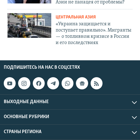
Азии не панацея от проблемы?
ЦЕНТРАЛЬНАЯ АЗИЯ
«Украина защищается и
поступает правильно». Мигранты
— о топливном кризисе в России
и его последствиях
ПОДПИШИТЕСЬ НА НАС В СОЦСЕТЯХ
ВЫХОДНЫЕ ДАННЫЕ
ОСНОВНЫЕ РУБРИКИ
СТРАНЫ РЕГИОНА