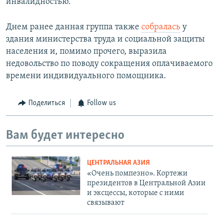
инвалидностью.
Днем ранее данная группа также
собралась
у
здания министерства труда и социальной защиты
населения и, помимо прочего, выразила
недовольство по поводу сокращения оплачиваемого
времени индивидуального помощника.
Поделиться
Follow us
Вам будет интересно
ЦЕНТРАЛЬНАЯ АЗИЯ
«Очень помпезно». Кортежи
президентов в Центральной Азии
и эксцессы, которые с ними
связывают