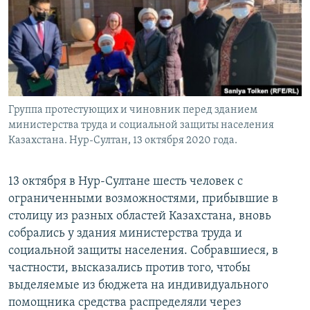
Группа протестующих и чиновник перед зданием
министерства труда и социальной защиты населения
Казахстана. Нур-Султан, 13 октября 2020 года.
13 октября в Нур-Султане шесть человек с
ограниченными возможностями, прибывшие в
столицу из разных областей Казахстана, вновь
собрались у здания министерства труда и
социальной защиты населения. Собравшиеся, в
частности, высказались против того, чтобы
выделяемые из бюджета на индивидуального
помощника средства распределяли через