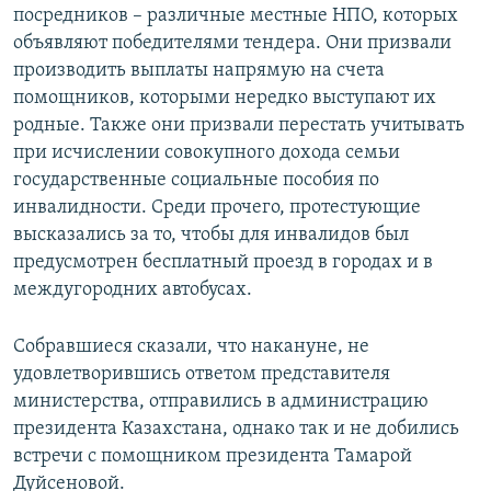
посредников – различные местные НПО, которых
объявляют победителями тендера. Они призвали
производить выплаты напрямую на счета
помощников, которыми нередко выступают их
родные. Также они призвали перестать учитывать
при исчислении совокупного дохода семьи
государственные социальные пособия по
инвалидности. Среди прочего, протестующие
высказались за то, чтобы для инвалидов был
предусмотрен бесплатный проезд в городах и в
междугородних автобусах.
Собравшиеся сказали, что накануне, не
удовлетворившись ответом представителя
министерства, отправились в администрацию
президента Казахстана, однако так и не добились
встречи с помощником президента Тамарой
Дуйсеновой.