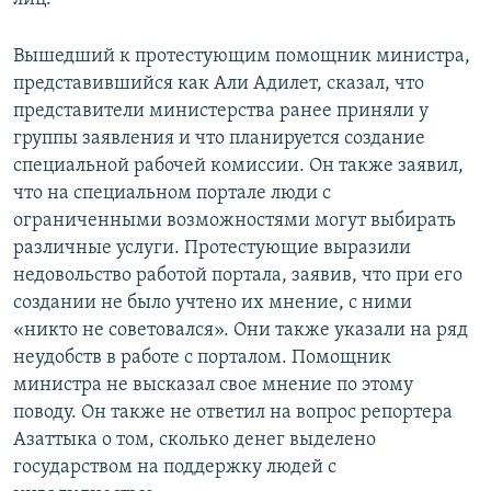
Вышедший к протестующим помощник министра,
представившийся как Али Адилет, сказал, что
представители министерства ранее приняли у
группы заявления и что планируется создание
специальной рабочей комиссии. Он также заявил,
что на специальном портале люди с
ограниченными возможностями могут выбирать
различные услуги. Протестующие выразили
недовольство работой портала, заявив, что при его
создании не было учтено их мнение, с ними
«никто не советовался». Они также указали на ряд
неудобств в работе с порталом. Помощник
министра не высказал свое мнение по этому
поводу. Он также не ответил на вопрос репортера
Азаттыка о том, сколько денег выделено
государством на поддержку людей с