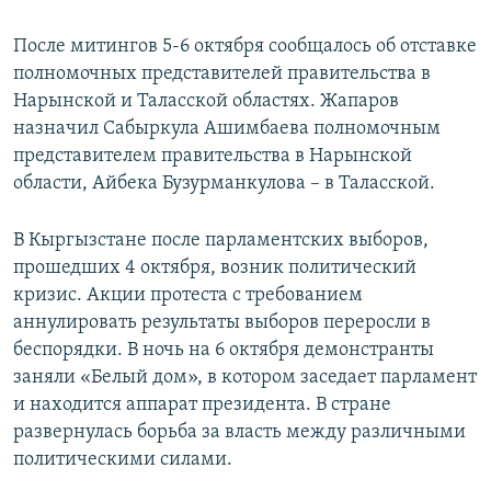
После митингов 5-6 октября сообщалось об отставке
полномочных представителей правительства в
Нарынской и Таласской областях. Жапаров
назначил Сабыркула Ашимбаева полномочным
представителем правительства в Нарынской
области, Айбека Бузурманкулова – в Таласской.
В Кыргызстане после парламентских выборов,
прошедших 4 октября, возник политический
кризис. Акции протеста с требованием
аннулировать результаты выборов переросли в
беспорядки. В ночь на 6 октября демонстранты
заняли «Белый дом», в котором заседает парламент
и находится аппарат президента. В стране
развернулась борьба за власть между различными
политическими силами.