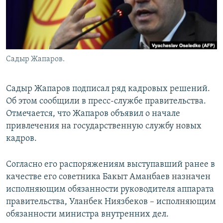
Садыр Жапаров.
Садыр Жапаров подписал ряд кадровых решений.
Об этом сообщили в пресс-службе правительства.
Отмечается, что Жапаров объявил о начале
привлечения на государственную службу новых
кадров.
Согласно его распоряжениям выступавший ранее в
качестве его советника Бакыт Аманбаев назначен
исполняющим обязанности руководителя аппарата
правительства, Уланбек Ниязбеков – исполняющим
обязанности министра внутренних дел.