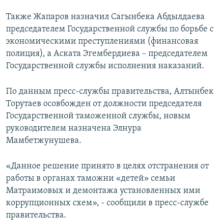
Также Жапаров назначил Сагынбека Абдылдаева
председателем Государственной службы по борьбе с
экономическими преступлениями (финансовая
полиция), а Аската Эгембердиева – председателем
Государственной службы исполнения наказаний.
По данным пресс-службы правительства, Алтынбек
Торутаев осовбожден от должности председателя
Государственной таможенной службы, новым
руководителем назначена Элнура
Мамбетжунушева.
«Данное решение принято в целях отстранения от
работы в органах таможни «детей» семьи
Матраимовых и демонтажа установленных ими
коррупционных схем», - сообщили в пресс-службе
правительства.