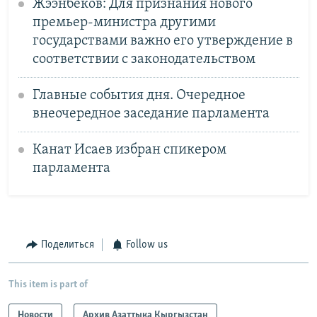
Жээнбеков: Для признания нового
премьер-министра другими
государствами важно его утверждение в
соответствии с законодательством
Главные события дня. Очередное
внеочередное заседание парламента
Канат Исаев избран спикером
парламента
Поделиться
Follow us
This item is part of
Новости
Архив Азаттыка Кыргызстан