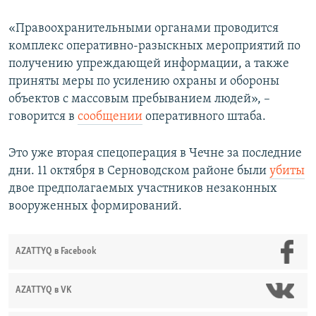
«Правоохранительными органами проводится
комплекс оперативно-разыскных мероприятий по
получению упреждающей информации, а также
приняты меры по усилению охраны и обороны
объектов с массовым пребыванием людей», –
говорится в
сообщении
оперативного штаба.
Это уже вторая спецоперация в Чечне за последние
дни. 11 октября в Серноводском районе были
убиты
двое предполагаемых участников незаконных
вооруженных формирований.
AZATTYQ в Facebook
AZATTYQ в VK