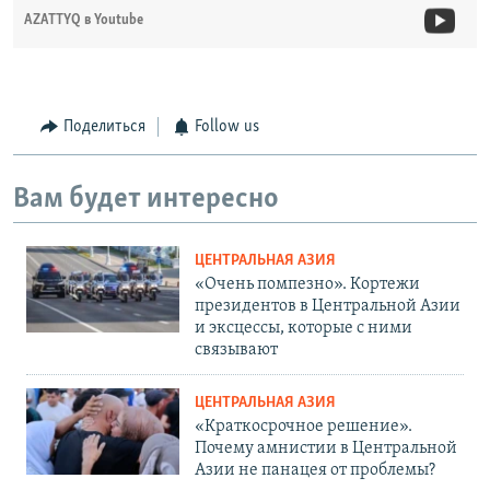
AZATTYQ в Youtube
Поделиться
Follow us
Вам будет интересно
ЦЕНТРАЛЬНАЯ АЗИЯ
«Очень помпезно». Кортежи
президентов в Центральной Азии
и эксцессы, которые с ними
связывают
ЦЕНТРАЛЬНАЯ АЗИЯ
«Краткосрочное решение».
Почему амнистии в Центральной
Азии не панацея от проблемы?