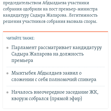
председательством Абдылдаева участники
собрания одобрили на пост премьер-министра
кандидатуру Садыра Жапарова. Легитимность
решения участников собрания вызвала споры.
ЧИТАЙТЕ ТАКЖЕ:
Парламент рассматривает кандидатуру
Садыра Жапарова на должность
премьера
Мыктыбек Абдылдаев заявил о
сложении с себя полномочий спикера
Началось внеочередное заседание ЖК,
кворум собрался (прямой эфир)