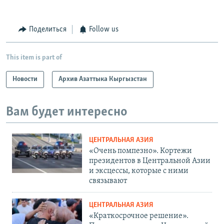
Поделиться
Follow us
This item is part of
Новости
Архив Азаттыка Кыргызстан
Вам будет интересно
ЦЕНТРАЛЬНАЯ АЗИЯ
«Очень помпезно». Кортежи
президентов в Центральной Азии
и эксцессы, которые с ними
связывают
ЦЕНТРАЛЬНАЯ АЗИЯ
«Краткосрочное решение».