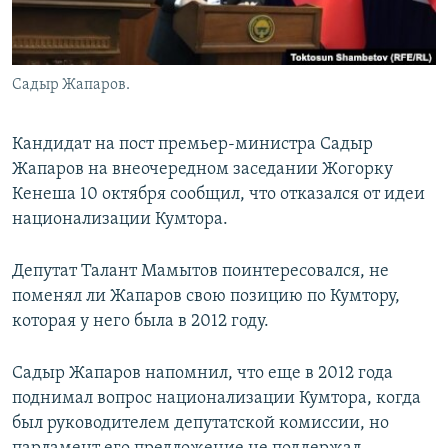
Садыр Жапаров.
Кандидат на пост премьер-министра Садыр
Жапаров на внеочередном заседании Жогорку
Кенеша 10 октября сообщил, что отказался от идеи
национализации Кумтора.
Депутат Талант Мамытов поинтересовался, не
поменял ли Жапаров свою позицию по Кумтору,
которая у него была в 2012 году.
Садыр Жапаров напомнил, что еще в 2012 года
поднимал вопрос национализации Кумтора, когда
был руководителем депутатской комиссии, но