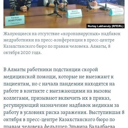
Жалующиеся на отсутствие «коронавирусных» надбавок
медработники на пресс-конференции в пресс-центре
Казахстанского бюро по правам человека. Алматы, 8
октября 2020 года.
В Алматы работники подстанции скорой
медицинской помощи, которые не выезжают к
пациентам, но с начала пандемии находятся на
работе в контакте с выезжающими на вызовы
коллегами, призывают включить их в приказ,
регулирующий назначение надбавок медикам за
работу в условиях риска заражения. Выступившая 8
октября в пресс-центре Казахстанского бюро по
правам человека фельдшер Эльвира Бадалбаева