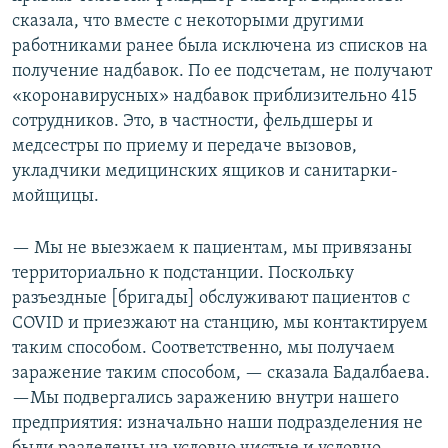
сказала, что вместе с некоторыми другими
работниками ранее была исключена из списков на
получение надбавок. По ее подсчетам, не получают
«коронавирусных» надбавок приблизительно 415
сотрудников. Это, в частности, фельдшеры и
медсестры по приему и передаче вызовов,
укладчики медицинских ящиков и санитарки-
мойщицы.
— Мы не выезжаем к пациентам, мы привязаны
территориально к подстанции. Поскольку
разъездные [бригады] обслуживают пациентов с
COVID и приезжают на станцию, мы контактируем
таким способом. Соответственно, мы получаем
заражение таким способом, — сказала Бадалбаева.
—Мы подвергались заражению внутри нашего
предприятия: изначально наши подразделения не