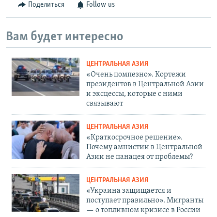
Поделиться
Follow us
Вам будет интересно
ЦЕНТРАЛЬНАЯ АЗИЯ
«Очень помпезно». Кортежи
президентов в Центральной Азии
и эксцессы, которые с ними
связывают
ЦЕНТРАЛЬНАЯ АЗИЯ
«Краткосрочное решение».
Почему амнистии в Центральной
Азии не панацея от проблемы?
ЦЕНТРАЛЬНАЯ АЗИЯ
«Украина защищается и
поступает правильно». Мигранты
— о топливном кризисе в России