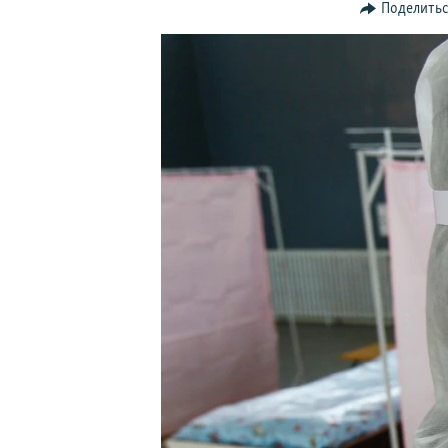
Поделить