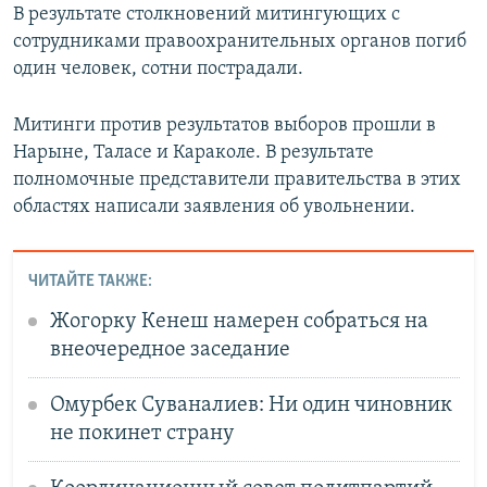
В результате столкновений митингующих с
сотрудниками правоохранительных органов погиб
один человек, сотни пострадали.
Митинги против результатов выборов прошли в
Нарыне, Таласе и Караколе. В результате
полномочные представители правительства в этих
областях написали заявления об увольнении.
ЧИТАЙТЕ ТАКЖЕ:
Жогорку Кенеш намерен собраться на
внеочередное заседание
Омурбек Суваналиев: Ни один чиновник
не покинет страну