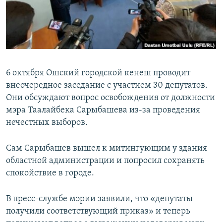
6 октября Ошский городской кенеш проводит
внеочередное заседание с участием 30 депутатов.
Они обсуждают вопрос освобождения от должности
мэра Таалайбека Сарыбашева из-за проведения
нечестных выборов.
Сам Сарыбашев вышел к митингующим у здания
областной администрации и попросил сохранять
спокойствие в городе.
В пресс-службе мэрии заявили, что «депутаты
получили соответствующий приказ» и теперь