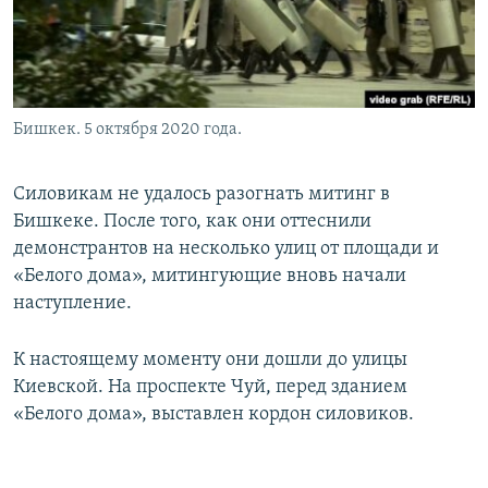
Бишкек. 5 октября 2020 года.
Силовикам не удалось разогнать митинг в
Бишкеке. После того, как они оттеснили
демонстрантов на несколько улиц от площади и
«Белого дома», митингующие вновь начали
наступление.
К настоящему моменту они дошли до улицы
Киевской. На проспекте Чуй, перед зданием
«Белого дома», выставлен кордон силовиков.