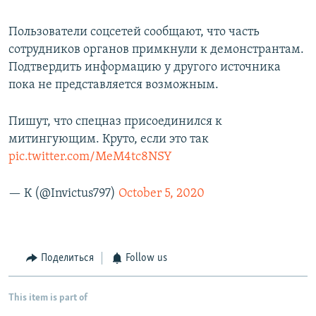
Пользователи соцсетей сообщают, что часть
сотрудников органов примкнули к демонстрантам.
Подтвердить информацию у другого источника
пока не представляется возможным.
Пишут, что спецназ присоединился к
митингующим. Круто, если это так
pic.twitter.com/MeM4tc8NSY
— К (@Invictus797)
October 5, 2020
Поделиться
Follow us
This item is part of