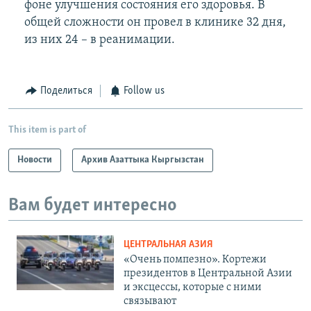
фоне улучшения состояния его здоровья. В
общей сложности он провел в клинике 32 дня,
из них 24 – в реанимации.
Поделиться
Follow us
This item is part of
Новости
Архив Азаттыка Кыргызстан
Вам будет интересно
ЦЕНТРАЛЬНАЯ АЗИЯ
«Очень помпезно». Кортежи
президентов в Центральной Азии
и эксцессы, которые с ними
связывают