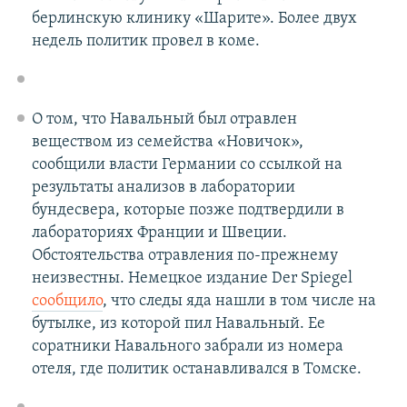
берлинскую клинику «Шарите». Более двух
недель политик провел в коме.
О том, что Навальный был отравлен
веществом из семейства «Новичок»,
сообщили власти Германии со ссылкой на
результаты анализов в лаборатории
бундесвера, которые позже подтвердили в
лабораториях Франции и Швеции.
Обстоятельства отравления по-прежнему
неизвестны. Немецкое издание Der Spiegel
сообщило
, что следы яда нашли в том числе на
бутылке, из которой пил Навальный. Ее
соратники Навального забрали из номера
отеля, где политик останавливался в Томске.