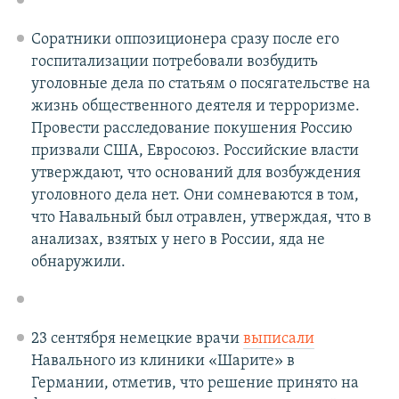
Соратники оппозиционера сразу после его
госпитализации потребовали возбудить
уголовные дела по статьям о посягательстве на
жизнь общественного деятеля и терроризме.
Провести расследование покушения Россию
призвали США, Евросоюз. Российские власти
утверждают, что оснований для возбуждения
уголовного дела нет. Они сомневаются в том,
что Навальный был отравлен, утверждая, что в
анализах, взятых у него в России, яда не
обнаружили.
23 сентября немецкие врачи
выписали
Навального из клиники «Шарите» в
Германии, отметив, что решение принято на