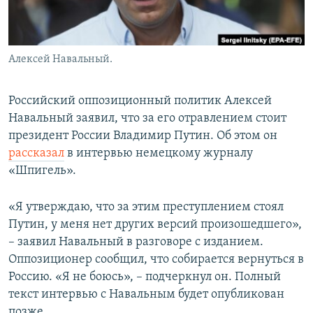
Алексей Навальный.
Российский оппозиционный политик Алексей
Навальный заявил, что за его отравлением стоит
президент России Владимир Путин. Об этом он
рассказал
в интервью немецкому журналу
«Шпигель».
«Я утверждаю, что за этим преступлением стоял
Путин, у меня нет других версий произошедшего»,
– заявил Навальный в разговоре с изданием.
Оппозиционер сообщил, что собирается вернуться в
Россию. «Я не боюсь», – подчеркнул он. Полный
текст интервью с Навальным будет опубликован
позже.