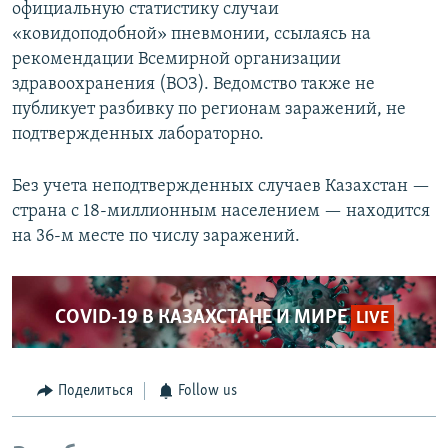
официальную статистику случаи
«ковидоподобной» пневмонии, ссылаясь на
рекомендации Всемирной организации
здравоохранения (ВОЗ). Ведомство также не
публикует разбивку по регионам заражений, не
подтвержденных лабораторно.
Без учета неподтвержденных случаев Казахстан —
страна c 18-миллионным населением — находится
на 36-м месте по числу заражений.
COVID-19 В КАЗАХСТАНЕ И МИРЕ
LIVE
Поделиться
Follow us