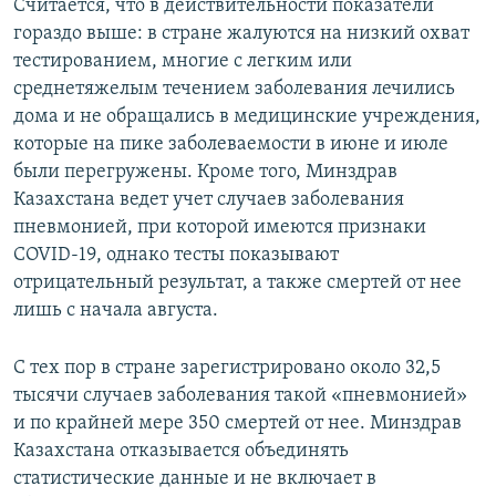
Считается, что в действительности показатели
гораздо выше: в стране жалуются на низкий охват
тестированием, многие с легким или
среднетяжелым течением заболевания лечились
дома и не обращались в медицинские учреждения,
которые на пике заболеваемости в июне и июле
были перегружены. Кроме того, Минздрав
Казахстана ведет учет случаев заболевания
пневмонией, при которой имеются признаки
COVID-19, однако тесты показывают
отрицательный результат, а также смертей от нее
лишь с начала августа.
С тех пор в стране зарегистрировано около 32,5
тысячи случаев заболевания такой «пневмонией»
и по крайней мере 350 смертей от нее. Минздрав
Казахстана отказывается объединять
статистические данные и не включает в