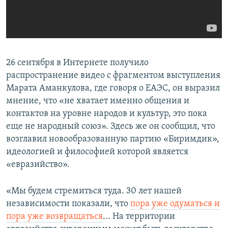
26 сентября в Интернете получило
распространение видео с фрагментом выступления
Марата Аманкулова, где говоря о ЕАЭС, он выразил
мнение, что «не хватает именно общения и
контактов на уровне народов и культур, это пока
еще не народный союз». Здесь же он сообщил, что
возглавил новообразованную партию «Биримдик»,
идеологией и философией которой является
«евразийство».
«Мы будем стремиться туда. 30 лет нашей
независимости показали, что
пора уже одуматься и
пора уже возвращаться
... На территории