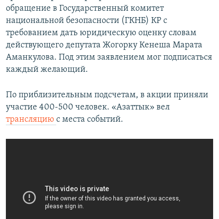
обращение в Государственный комитет
национальной безопасности (ГКНБ) КР с
требованием дать юридическую оценку словам
действующего депутата Жогорку Кенеша Марата
Аманкулова. Под этим заявлением мог подписаться
каждый желающий.
По приблизительным подсчетам, в акции приняли
участие 400-500 человек. «Азаттык» вел
трансляцию
с места событий.