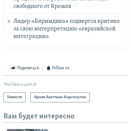
свободного от Кремля
Лидер «Биримдика» подвергся критике
за свою интерпретацию «евразийской
интеграции»
Поделиться
Follow us
This item is part of
Новости
Архив Азаттыка Кыргызстан
Вам будет интересно