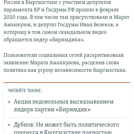
России в Кыргызстане с участием депутатов
парламента КР и Госдумы РФ прошло в феврале
2020 года. В том числе там присутствовали и Марат
Аманкулов, и депутат Госдумы Иван Белеков, к
которому в том самом скандальном видео
обращается лидер «Биримдика».
Пользователи социальных сетей раскритиковали
заявление Марата Аманкулова, расценив слова
политика как угрозу независимости Кыргызстана.
ЧИТАЙТЕ ТАКЖЕ:
Акция недовольных высказыванием
лидера партии «Биримдик»
Дубнов: Не может быть политического
процесса в Кыргызстане полностью