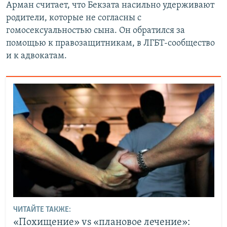
Арман считает, что Бекзата насильно удерживают
родители, которые не согласны с
гомосексуальностью сына. Он обратился за
помощью к правозащитникам, в ЛГБТ-сообщество
и к адвокатам.
ЧИТАЙТЕ ТАКЖЕ:
«Похищение» vs «плановое лечение»: