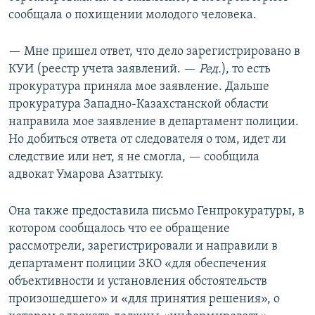
сообщала о похищении молодого человека.
— Мне пришел ответ, что дело зарегистрировано в
КУИ (реестр учета заявлений. —
Ред.
), то есть
прокуратура приняла мое заявление. Дальше
прокуратура Западно-Казахстанской области
направила мое заявление в департамент полиции.
Но добиться ответа от следователя о том, идет ли
следствие или нет, я не смогла, — сообщила
адвокат Умарова Азаттыку.
Она также предоставила письмо Генпрокуратуры, в
котором сообщалось что ее обращение
рассмотрели, зарегистрировали и направили в
департамент полиции ЗКО «для обеспечения
объективности и установления обстоятельств
произошедшего» и «для принятия решения», о