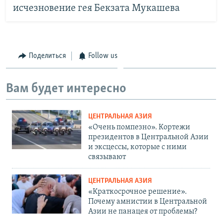
исчезновение гея Бекзата Мукашева
Поделиться
Follow us
Вам будет интересно
ЦЕНТРАЛЬНАЯ АЗИЯ
«Очень помпезно». Кортежи
президентов в Центральной Азии
и эксцессы, которые с ними
связывают
ЦЕНТРАЛЬНАЯ АЗИЯ
«Краткосрочное решение».
Почему амнистии в Центральной
Азии не панацея от проблемы?