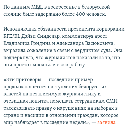
По данным МВД, в воскресенье в белорусской
столице было задержано более 400 человек.
Исполняющая обязанности президента корпорации
RFE/RL Дэйзи Синделар, комментируя арест
Владимира Гридина и Александра Васюковича,
выразила сожаление в связи с вердиктом суда. Она
подчеркнула, что журналистов наказали за то, что
они просто выполняли свою работу.
«Эти приговоры — последний пример
продолжающегося наступления белорусских
властей на независимую журналистику и
очевидная попытка помешать сотрудникам СМИ
рассказывать правду о нарушениях на выборах в
стране и насилии в отношении граждан, которое
мир наблюдает в последние недели», —
заявила