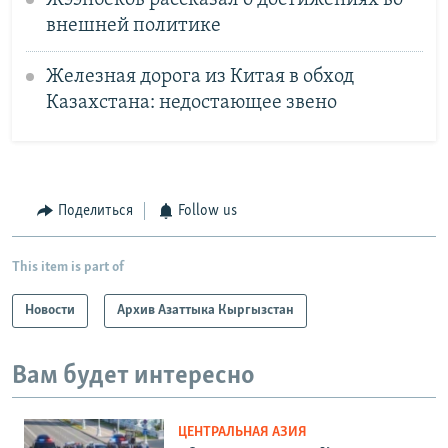
внешней политике
Железная дорога из Китая в обход
Казахстана: недостающее звено
Поделиться
Follow us
This item is part of
Новости
Архив Азаттыка Кыргызстан
Вам будет интересно
ЦЕНТРАЛЬНАЯ АЗИЯ