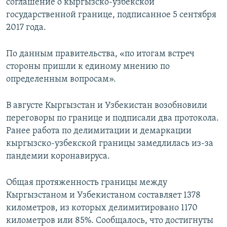
соглашение о кыргызско-узбекской
государственной границе, подписанное 5 сентября
2017 года.
По данным правительства, «по итогам встреч
стороны пришли к единому мнению по
определенным вопросам».
В августе Кыргызстан и Узбекистан возобновили
переговоры по границе и подписали два протокола.
Ранее работа по делимитации и демаркации
кыргызско-узбекской границы замедлилась из-за
пандемии коронавируса.
Общая протяженность границы между
Кыргызстаном и Узбекистаном составляет 1378
километров, из которых делимитировано 1170
километров или 85%. Сообщалось, что достигнуты