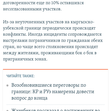
договоренности еще по 10% оставшихся
несогласованными участков.
Из-за неуточненных участков на кыргызско-
узбекской границе периодически происходят
конфликты. Иногда инциденты сопровождаются
выстрелами пограничников по гражданам обеих
стран, но чаще всего столкновения происходят
между жителями, проживающими бок о бок в
приграничных зонах.
ЧИТАЙТЕ ТАКЖЕ:
Возобновившиеся переговоры по
границе: КР и РУз намерены довести
вопрос до конца
Жээнбеков рассказал о достижениях во