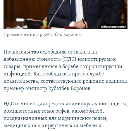
Премьер-министр Кубатбек Боронов.
Правительство освободило от налога на
добавленную стоимость (НДС) импортируемые
товары, применяемые в борьбе с коронавирусной
инфекцией. Как сообщили в пресс-службе
правительства, соответствующее решение подписал
премьер-министр Кубатбек Боронов.
НДС отменен для средств индивидуальной защиты,
компьютерных томографов, автомобилей,
предназначенных для медицинских целей,
медицинской и хирургической мебели и