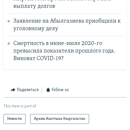
выплату долгов
Заявление на Абылгазиева приобщили к
уголовному делу
Смертность в июне-июле 2020-го
превысила показатели прошлого года.
Виноват COVID-19?
Поделиться
Follow us
This item is part of
Новости
Архив Азаттыка Кыргызстан