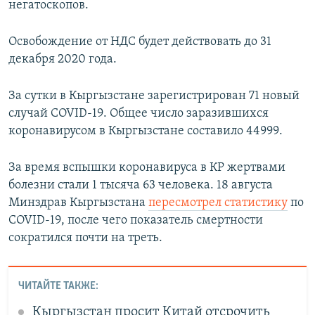
негатоскопов.
Освобождение от НДС будет действовать до 31
декабря 2020 года.
За сутки в Кыргызстане зарегистрирован 71 новый
случай COVID-19. Общее число заразившихся
коронавирусом в Кыргызстане составило 44999.
За время вспышки коронавируса в КР жертвами
болезни стали 1 тысяча 63 человека. 18 августа
Минздрав Кыргызстана
пересмотрел статистику
по
COVID-19, после чего показатель смертности
сократился почти на треть.
ЧИТАЙТЕ ТАКЖЕ:
Кыргызстан просит Китай отсрочить