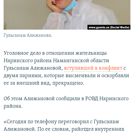
Гульсанам Алижанова.
Уголовное дело в отношении жительницы
Наринского района Наманганской области
Гульсанам Алижановой,
вступившей в конфликт
с
двумя парнями, которые высмеивали и оскорбляли
ее за внешний вид, прекращено.
Об этом Алижановой сообщили в РОВД Наринского
района.
«Сегодня по телефону переговорил с Гульсанам
Алижановой. По ее словам, райотдел внутренних