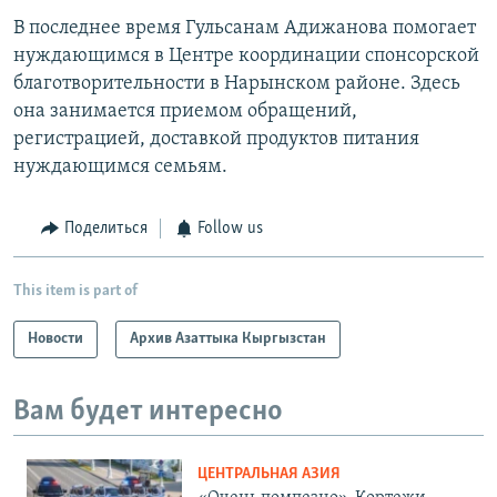
В последнее время Гульсанам Адижанова помогает
нуждающимся в Центре координации спонсорской
благотворительности в Нарынском районе. Здесь
она занимается приемом обращений,
регистрацией, доставкой продуктов питания
нуждающимся семьям.
Поделиться
Follow us
This item is part of
Новости
Архив Азаттыка Кыргызстан
Вам будет интересно
ЦЕНТРАЛЬНАЯ АЗИЯ