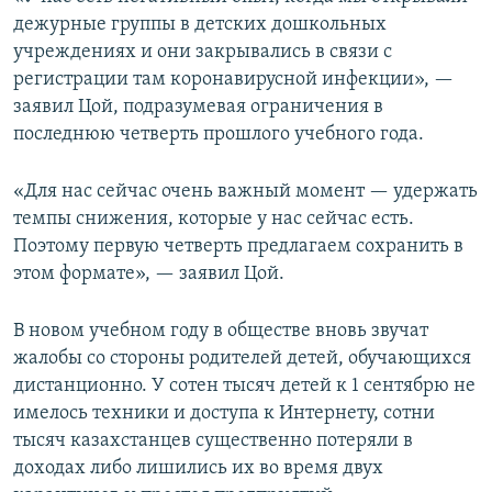
дежурные группы в детских дошкольных
учреждениях и они закрывались в связи с
регистрации там коронавирусной инфекции», —
заявил Цой, подразумевая ограничения в
последнюю четверть прошлого учебного года.
«Для нас сейчас очень важный момент — удержать
темпы снижения, которые у нас сейчас есть.
Поэтому первую четверть предлагаем сохранить в
этом формате», — заявил Цой.
В новом учебном году в обществе вновь звучат
жалобы со стороны родителей детей, обучающихся
дистанционно. У сотен тысяч детей к 1 сентябрю не
имелось техники и доступа к Интернету, сотни
тысяч казахстанцев существенно потеряли в
доходах либо лишились их во время двух