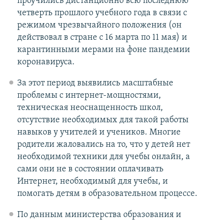
проучились дистанционно всю последнюю
четверть прошлого учебного года в связи с
режимом чрезвычайного положения (он
действовал в стране с 16 марта по 11 мая) и
карантинными мерами на фоне пандемии
коронавируса.
За этот период выявились масштабные
проблемы с интернет-мощностями,
техническая неоснащенность школ,
отсутствие необходимых для такой работы
навыков у учителей и учеников. Многие
родители жаловались на то, что у детей нет
необходимой техники для учебы онлайн, а
сами они не в состоянии оплачивать
Интернет, необходимый для учебы, и
помогать детям в образовательном процессе.
По данным министерства образования и