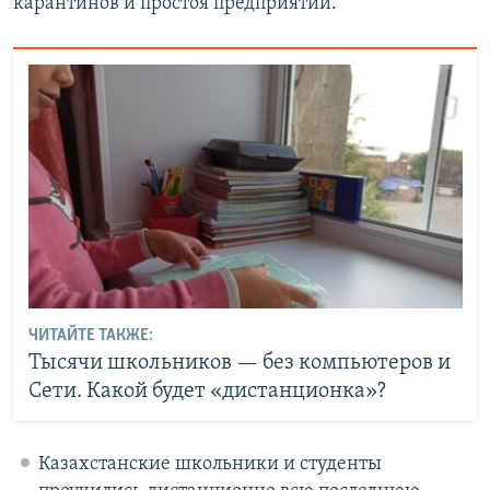
карантинов и простоя предприятий.
ЧИТАЙТЕ ТАКЖЕ:
Тысячи школьников — без компьютеров и
Сети. Какой будет «дистанционка»?
Казахстанские школьники и студенты