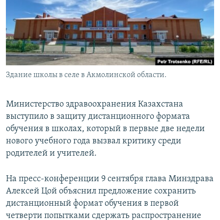
Здание школы в селе в Акмолинской области.
Министерство здравоохранения Казахстана
выступило в защиту дистанционного формата
обучения в школах, который в первые две недели
нового учебного года вызвал критику среди
родителей и учителей.
На пресс-конференции 9 сентября глава Минздрава
Алексей Цой объяснил предложение сохранить
дистанционный формат обучения в первой
четверти попытками сдержать распространение