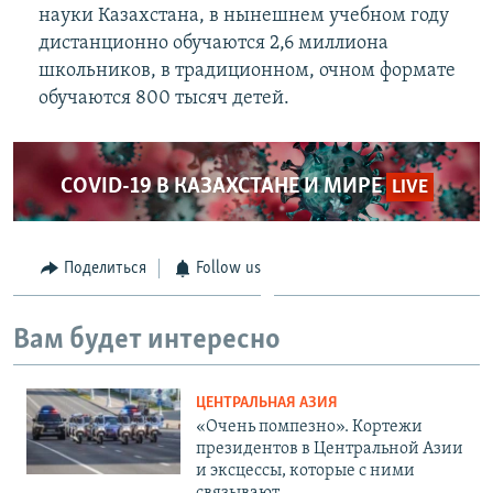
науки Казахстана, в нынешнем учебном году
дистанционно обучаются 2,6 миллиона
школьников, в традиционном, очном формате
обучаются 800 тысяч детей.
COVID-19 В КАЗАХСТАНЕ И МИРЕ
LIVE
Поделиться
Follow us
Вам будет интересно
ЦЕНТРАЛЬНАЯ АЗИЯ
«Очень помпезно». Кортежи
президентов в Центральной Азии
и эксцессы, которые с ними
связывают