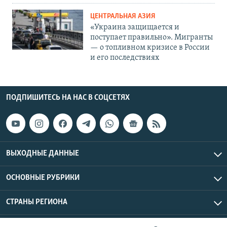
ЦЕНТРАЛЬНАЯ АЗИЯ
«Украина защищается и
поступает правильно». Мигранты
— о топливном кризисе в России
и его последствиях
ПОДПИШИТЕСЬ НА НАС В СОЦСЕТЯХ
ВЫХОДНЫЕ ДАННЫЕ
ОСНОВНЫЕ РУБРИКИ
СТРАНЫ РЕГИОНА