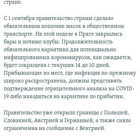
стране.
С 1 сентября правительство страны сделало
обязательным ношение масок в общественном
транспорте. На этой неделе в Праге закрылись
бары и ночные клубы. Продолжительность
обязательного карантина для потенциально
инфицированных коронавирусом, как ожидается,
будет сокращена с текущих 14 до 10 дней.
Прибывающие из мест, где инфекция по-прежнему
широко распространена, должны представить
подтверждение отрицательного анализа на COVID-
19 либо находиться на карантине по прибытии.
Правительство уже открыло границы с Польшей,
Словакией, Австрией и Германией, а также сняло
ограничения на сообщение с Венгрией.