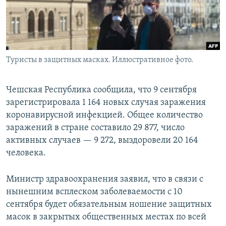
Туристы в защитных масках. Иллюстративное фото.
Чешская Республика сообщила, что 9 сентября
зарегистрировала 1 164 новых случая заражения
коронавирусной инфекцией. Общее количество
заражений в стране составило 29 877, число
активных случаев — 9 272, выздоровели 20 164
человека.
Министр здравоохранения заявил, что в связи с
нынешним всплеском заболеваемости с 10
сентября будет обязательным ношение защитных
масок в закрытых общественных местах по всей