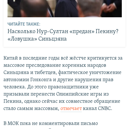
ЧИТАЙТЕ ТАКЖЕ:
Насколько Нур-Султан «предан» Пекину?
«Ловушка» Синьцзяна
Китай в последние годы всё жёстче критикуется за
массовое преследование коренных народов
Синьцзяна и тибетцев, фактическое уничтожение
автономии Гонконга и другие нарушения прав
человека. До этого правозащитники уже
призывали перенести Олимпийские игры из
Пекина, однако сейчас их совместное обращение
стало самым массовым,
отмечает
канал CNBC.
В МОК пока не комментировали письмо