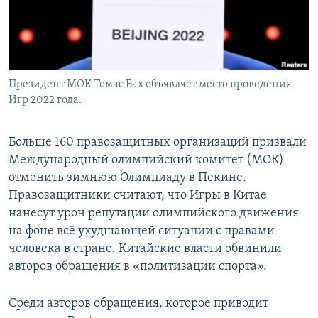
Президент МОК Томас Бах объявляет место проведения
Игр 2022 года.
Больше 160 правозащитных организаций призвали
Международный олимпийский комитет (МОК)
отменить зимнюю Олимпиаду в Пекине.
Правозащитники считают, что Игры в Китае
нанесут урон репутации олимпийского движения
на фоне всё ухудшающей ситуации с правами
человека в стране. Китайские власти обвинили
авторов обращения в «политизации спорта».
Среди авторов обращения, которое приводит