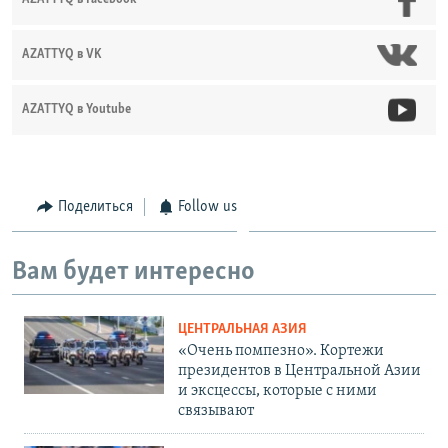
AZATTYQ в VK
AZATTYQ в Youtube
Поделиться
Follow us
Вам будет интересно
ЦЕНТРАЛЬНАЯ АЗИЯ
«Очень помпезно». Кортежи
президентов в Центральной Азии
и эксцессы, которые с ними
связывают