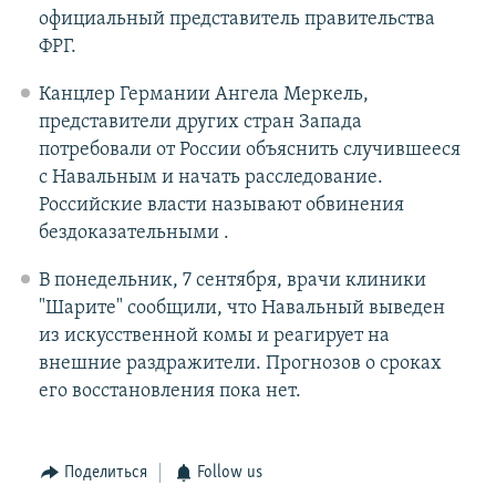
официальный представитель правительства
ФРГ.
Канцлер Германии Ангела Меркель,
представители других стран Запада
потребовали от России объяснить случившееся
с Навальным и начать расследование.
Российские власти называют обвинения
бездоказательными .
В понедельник, 7 сентября, врачи клиники
"Шарите" сообщили, что Навальный выведен
из искусственной комы и реагирует на
внешние раздражители. Прогнозов о сроках
его восстановления пока нет.
Поделиться
Follow us