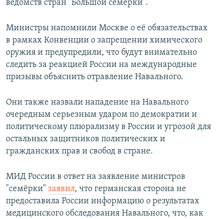
ведомств стран "Большой семёрки".
Министры напомнили Москве о её обязательствах
в рамках Конвенции о запрещении химического
оружия и предупредили, что будут внимательно
следить за реакцией России на международные
призывы объяснить отравление Навального.
Они также назвали нападение на Навального
очередным серьезным ударом по демократии и
политическому плюрализму в России и угрозой для
остальных защитников политических и
гражданских прав и свобод в стране.
МИД России в ответ на заявление министров
"семёрки"
заявил
, что германская сторона не
предоставила России информацию о результатах
медицинского обследования Навального, что, как