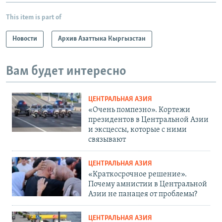
This item is part of
Новости
Архив Азаттыка Кыргызстан
Вам будет интересно
ЦЕНТРАЛЬНАЯ АЗИЯ
«Очень помпезно». Кортежи
президентов в Центральной Азии
и эксцессы, которые с ними
связывают
ЦЕНТРАЛЬНАЯ АЗИЯ
«Краткосрочное решение».
Почему амнистии в Центральной
Азии не панацея от проблемы?
ЦЕНТРАЛЬНАЯ АЗИЯ