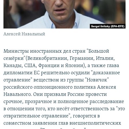
Алексей Навальный
Министры иностранных дел стран "Большой
семёрки"(Великобритании, Германии, Италии,
Канады, США, Франции и Японии), а также глава
дипломатии ЕС решительно осудили "доказанное
отравление" веществом из группы "Новичок"
российского оппозиционного политика Алексея
Навального. Они призвали Россию провести
срочное, прозрачное и полноценное расследование
в отношении того, кто несёт ответственность за "это
отвратительное отравление", говорится в
совместном заявлении глав внешнеполитических