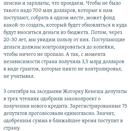
пенсии и зарплаты, что проедаем. Чтобы не было
такого надо 700 млн долларов, которые к нам
поступают, собрать в одном месте, может фонд
какой-то создать, который будет обновляться и куда
будут вноситься деньги из бюджета. Потом, через
20-30 лет, мы увидим пользу от них. Поступающие
деньги должны контролироваться до копейки,
чтобы ничего не пропало. А так, с момента
независимости страна получила 3,5 млрд долларов
в виде грантов, которые никто не контролировал,
не учитывал.
3 сентября на заседании Жогорку Кенеша депутаты
в трех чтениях одобрили законопроект о
получении нового кредита. Зарегистрированные 75
депутатов проголосовали единогласно. Значит,
одобренная сумма в ближайшее время поступит в
страну.