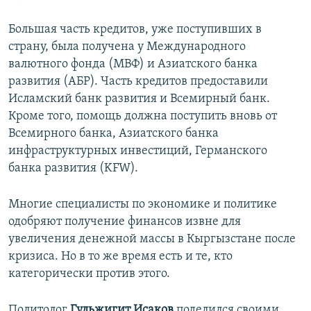
Большая часть кредитов, уже поступивших в
страну, была получена у Международного
валютного фонда (МВФ) и Азиатского банка
развития (АБР). Часть кредитов предоставили
Исламский банк развития и Всемирный банк.
Кроме того, помощь должна поступить вновь от
Всемирного банка, Азиатского банка
инфраструктурных инвестиций, Германского
банка развития (KFW).
Многие специалисты по экономике и политике
одобряют получение финансов извне для
увеличения денежной массы в Кыргызстане после
кризиса. Но в то же время есть и те, кто
категорически против этого.
Политолог
Гульжигит Исаков
поделился своими