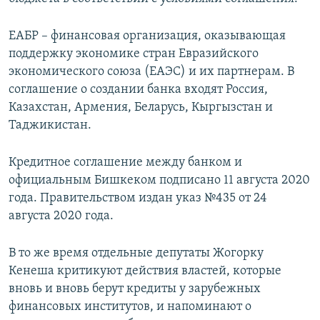
ЕАБР – финансовая организация, оказывающая
поддержку экономике стран Евразийского
экономического союза (ЕАЭС) и их партнерам. В
соглашение о создании банка входят Россия,
Казахстан, Армения, Беларусь, Кыргызстан и
Таджикистан.
Кредитное соглашение между банком и
официальным Бишкеком подписано 11 августа 2020
года. Правительством издан указ №435 от 24
августа 2020 года.
В то же время отдельные депутаты Жогорку
Кенеша критикуют действия властей, которые
вновь и вновь берут кредиты у зарубежных
финансовых институтов, и напоминают о