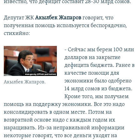
известно, что дефицит составит 28-30 млрд сомов.
Депутат ЖК
Акылбек Жапаров
говорит, что
полученная помощь используется беспорядочно,
стихийно:
- Сейчас мы берем 100 млн
долларов на закрытие
дефицита бюджета. Ранее в
качестве помощи для
экономики было одобрено
Акылбек Жапаров.
14 млрд сомов из бюджета.
Кроме того, мы получаем
помощь на поддержку экономики. Все это надо
консолидировать в одном месте. Потом на
возвратной основе надо с каждым годом их
наращивать. Из-за неправильной информации
некоторые говорят, что все деньги уходят на