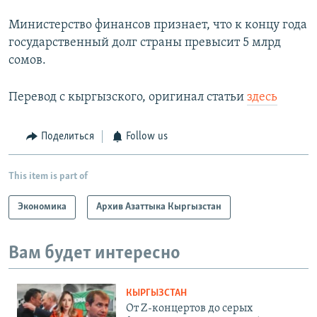
Министерство финансов признает, что к концу года
государственный долг страны превысит 5 млрд
сомов.
Перевод с кыргызского, оригинал статьи
здесь
Поделиться
Follow us
This item is part of
Экономика
Архив Азаттыка Кыргызстан
Вам будет интересно
КЫРГЫЗСТАН
От Z-концертов до серых