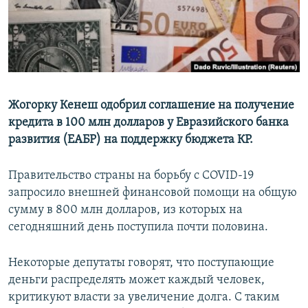
Жогорку Кенеш одобрил соглашение на получение
кредита в 100 млн долларов у Евразийского банка
развития (ЕАБР) на поддержку бюджета КР.
Правительство страны на борьбу с COVID-19
запросило внешней финансовой помощи на общую
сумму в 800 млн долларов, из которых на
сегодняшний день поступила почти половина.
Некоторые депутаты говорят, что поступающие
деньги распределять может каждый человек,
критикуют власти за увеличение долга. С таким