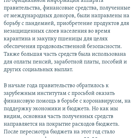
По официальной информации аппарата
правительства, финансовые средства, полученные
от международных доноров, были направлены на
борьбу с пандемией, приобретение продуктов для
незащищенных слоев населения во время
карантина и закупку пшеницы для целях
обеспечения продовольственной безопасности.
Также большая часть средств была использована
для оплаты пенсий, заработной платы, пособий и
других социальных выплат.
В начале года правительство обратилось к
зарубежным институтам с просьбой оказать
финансовую помощь в борьбе с коронавирусом, на
поддержку экономики и бюджета. Но как мы
видим, основная часть полученных средств
направляется на покрытие расходов бюджета.
После пересмотра бюджета на этот год стало