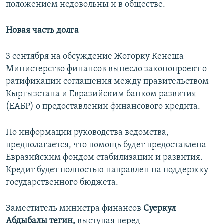
положением недовольны и в обществе.
Новая часть долга
3 сентября на обсуждение Жогорку Кенеша
Министерство финансов вынесло законопроект о
ратификации соглашения между правительством
Кыргызстана и Евразийским банком развития
(ЕАБР) о предоставлении финансового кредита.
По информации руководства ведомства,
предполагается, что помощь будет предоставлена
Евразийским фондом стабилизации и развития.
Кредит будет полностью направлен на поддержку
государственного бюджета.
Заместитель министра финансов
Суеркул
Абдыбалы тегин,
выступая перед