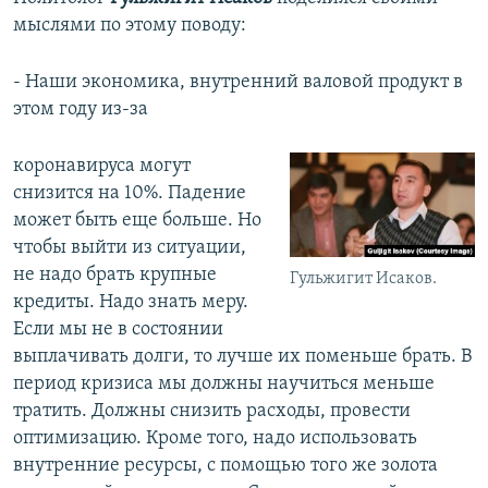
мыслями по этому поводу:
- Наши экономика, внутренний валовой продукт в
этом году из-за
коронавируса могут
снизится на 10%. Падение
может быть еще больше. Но
чтобы выйти из ситуации,
не надо брать крупные
Гульжигит Исаков.
кредиты. Надо знать меру.
Если мы не в состоянии
выплачивать долги, то лучше их поменьше брать. В
период кризиса мы должны научиться меньше
тратить. Должны снизить расходы, провести
оптимизацию. Кроме того, надо использовать
внутренние ресурсы, с помощью того же золота