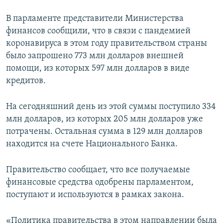
В парламенте представители Министерства
финансов сообщили, что в связи с пандемией
коронавируса в этом году правительством страны
было запрошено 773 млн долларов внешней
помощи, из которых 597 млн долларов в виде
кредитов.
На сегодняшний день из этой суммы поступило 334
млн долларов, из которых 205 млн долларов уже
потрачены. Остальная сумма в 129 млн долларов
находится на счете Национального Банка.
Правительство сообщает, что все получаемые
финансовые средства одобрены парламентом,
поступают и используются в рамках закона.
«Политика правительства в этом направлении была