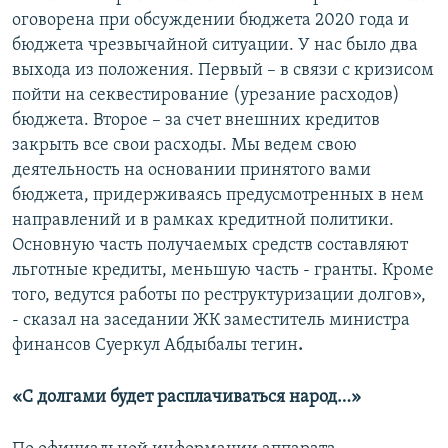
оговорена при обсуждении бюджета 2020 года и
бюджета чрезвычайной ситуации. У нас было два
выхода из положения. Первый – в связи с кризисом
пойти на секвестирование (урезание расходов)
бюджета. Второе – за счет внешних кредитов
закрыть все свои расходы. Мы ведем свою
деятельность на основании принятого вами
бюджета, придерживаясь предусмотренных в нем
направлений и в рамках кредитной политики.
Основную часть получаемых средств составляют
льготные кредиты, меньшую часть - гранты. Кроме
того, ведутся работы по реструктуризации долгов»,
- сказал на заседании ЖК заместитель министра
финансов Суеркул Абдыбалы тегин
.
«С долгами будет расплачиваться народ…»