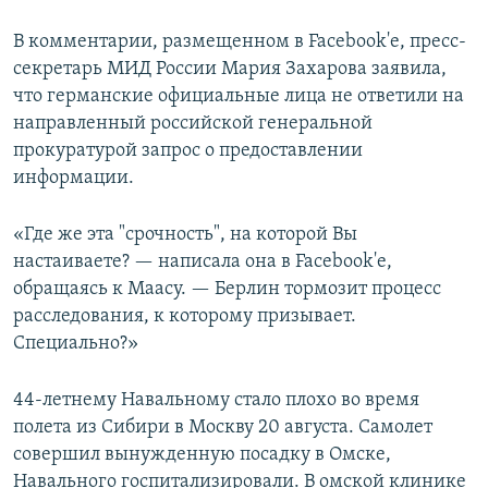
В комментарии, размещенном в Facebook'е, пресс-
секретарь МИД России Мария Захарова заявила,
что германские официальные лица не ответили на
направленный российской генеральной
прокуратурой запрос о предоставлении
информации.
«Где же эта "срочность", на которой Вы
настаиваете? — написала она в Facebook'e,
обращаясь к Маасу. — Берлин тормозит процесс
расследования, к которому призывает.
Специально?»
44-летнему Навальному стало плохо во время
полета из Сибири в Москву 20 августа. Самолет
совершил вынужденную посадку в Омске,
Навального госпитализировали. В омской клинике