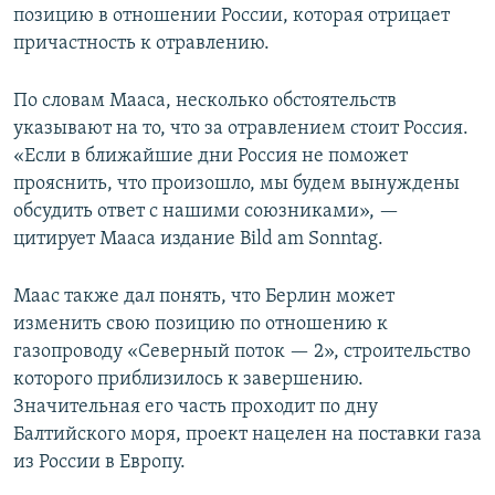
позицию в отношении России, которая отрицает
причастность к отравлению.
По словам Мааса, несколько обстоятельств
указывают на то, что за отравлением стоит Россия.
«Если в ближайшие дни Россия не поможет
прояснить, что произошло, мы будем вынуждены
обсудить ответ с нашими союзниками», —
цитирует Мааса издание Bild am Sonntag.
Маас также дал понять, что Берлин может
изменить свою позицию по отношению к
газопроводу «Северный поток — 2», строительство
которого приблизилось к завершению.
Значительная его часть проходит по дну
Балтийского моря, проект нацелен на поставки газа
из России в Европу.