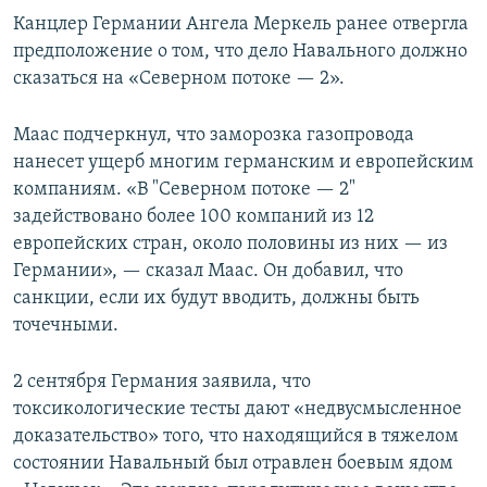
Канцлер Германии Ангела Меркель ранее отвергла
предположение о том, что дело Навального должно
сказаться на «Северном потоке — 2».
Маас подчеркнул, что заморозка газопровода
нанесет ущерб многим германским и европейским
компаниям. «В "Северном потоке — 2"
задействовано более 100 компаний из 12
европейских стран, около половины из них — из
Германии», — сказал Маас. Он добавил, что
санкции, если их будут вводить, должны быть
точечными.
2 сентября Германия заявила, что
токсикологические тесты дают «недвусмысленное
доказательство» того, что находящийся в тяжелом
состоянии Навальный был отравлен боевым ядом