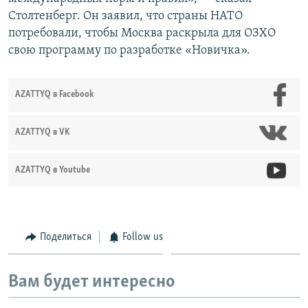
Столтенберг. Он заявил, что страны НАТО
потребовали, чтобы Москва раскрыла для ОЗХО
свою программу по разработке «Новичка».
AZATTYQ в Facebook
AZATTYQ в VK
AZATTYQ в Youtube
Поделиться
Follow us
Вам будет интересно