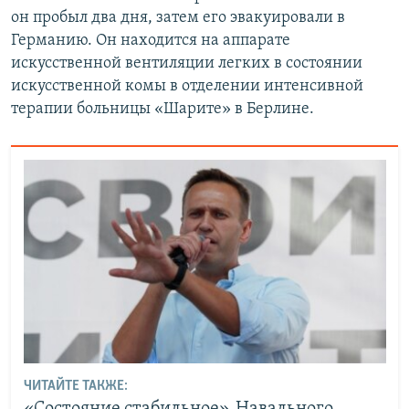
он пробыл два дня, затем его эвакуировали в
Германию. Он находится на аппарате
искусственной вентиляции легких в состоянии
искусственной комы в отделении интенсивной
терапии больницы «Шарите» в Берлине.
ЧИТАЙТЕ ТАКЖЕ: