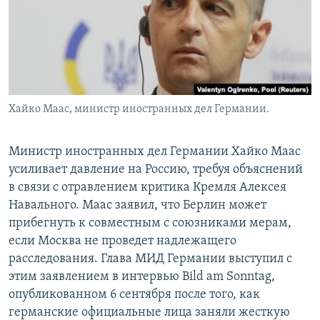
Хайко Маас, министр иностранных дел Германии.
Министр иностранных дел Германии Хайко Маас
усиливает давление на Россию, требуя объяснений
в связи с отравлением критика Кремля Алексея
Навального. Маас заявил, что Берлин может
прибегнуть к совместным с союзниками мерам,
если Москва не проведет надлежащего
расследования. Глава МИД Германии выступил с
этим заявлением в интервью Bild am Sonntag,
опубликованном 6 сентября после того, как
германские официальные лица заняли жесткую