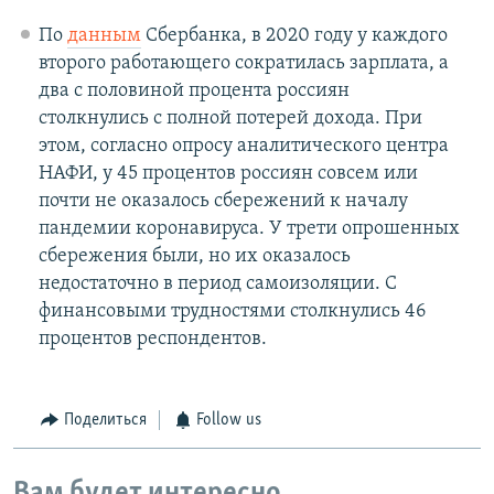
По
данным
Сбербанка, в 2020 году у каждого
второго работающего сократилась зарплата, а
два с половиной процента россиян
столкнулись с полной потерей дохода. При
этом, согласно опросу аналитического центра
НАФИ, у 45 процентов россиян совсем или
почти не оказалось сбережений к началу
пандемии коронавируса. У трети опрошенных
сбережения были, но их оказалось
недостаточно в период самоизоляции. С
финансовыми трудностями столкнулись 46
процентов респондентов.
Поделиться
Follow us
Вам будет интересно