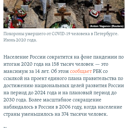
Похороны умершего от COVID-19 человека в Петербурге.
Июнь 2020 года.
Население России сократится на фоне пандемии по
итогам 2020 года на 158 тысяч человек — это
максимум за 14 лет. Об этом
сообщает
РБК со
ссылкой на проект единого плана правительства по
достижению национальных целей развития России
на период до 2024 года и на плановый период до
2030 года. Более масштабное сокращение
наблюдалось в России в 2006 году, когда население
страны уменьшилось на 374 тысячи человек.