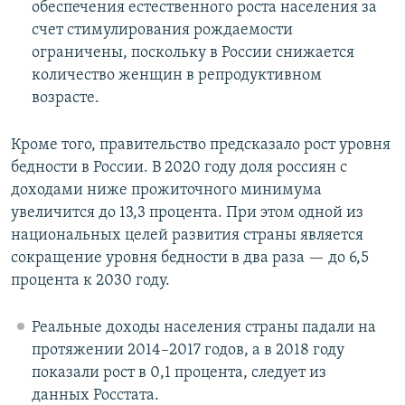
обеспечения естественного роста населения за
счет стимулирования рождаемости
ограничены, поскольку в России снижается
количество женщин в репродуктивном
возрасте.
Кроме того, правительство предсказало рост уровня
бедности в России. В 2020 году доля россиян с
доходами ниже прожиточного минимума
увеличится до 13,3 процента. При этом одной из
национальных целей развития страны является
сокращение уровня бедности в два раза — до 6,5
процента к 2030 году.
Реальные доходы населения страны падали на
протяжении 2014–2017 годов, а в 2018 году
показали рост в 0,1 процента, следует из
данных Росстата.