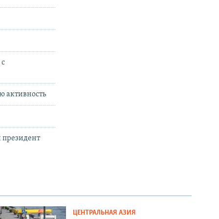
 с
ю активность
й президент
ЦЕНТРАЛЬНАЯ АЗИЯ