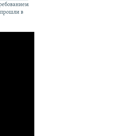
требованием
 прошли в