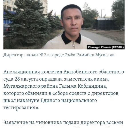
Директор школы № 2 в городе Эмба Рамибек Мусагали.
Апелляционная коллегия Актюбинского областного
суда 28 августа оправдала заместителя акима
Мугалжарского района Галыма Кобландина,
которого обвиняли в «сборе средств с директоров
школ накануне Единого национального
тестирования».
Заявление на чиновника подали директора восьми