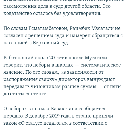
рассмотрения дела в суде другой области. Это
ходатайство осталось без удовлетворения.
По словам Есмагамбетовой, Раимбек Мусагали не
согласен с решением суда и намерен обращаться с
кассацией в Верховный суд.
Работающий около 20 лет в школе Мусагали
говорит, что поборы в школах — систематическое
явление. По его словам, «в зависимости от
распоряжения сверху» директоров вынуждают
передавать чиновникам разные суммы — от пяти
до ста тысяч тенге.
О поборах в школах Казахстана сообщается
нередко. В декабре 2019 года в стране приняли
закон «О статусе педагога», в соответствии с