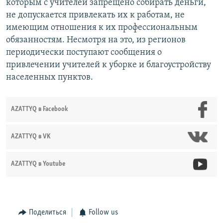
которым с учителей запрещено собирать деньги,
не допускается привлекать их к работам, не
имеющим отношения к их профессиональным
обязанностям. Несмотря на это, из регионов
периодически поступают сообщения о
привлечении учителей к уборке и благоустройству
населенных пунктов.
AZATTYQ в Facebook
AZATTYQ в VK
AZATTYQ в Youtube
Поделиться
Follow us