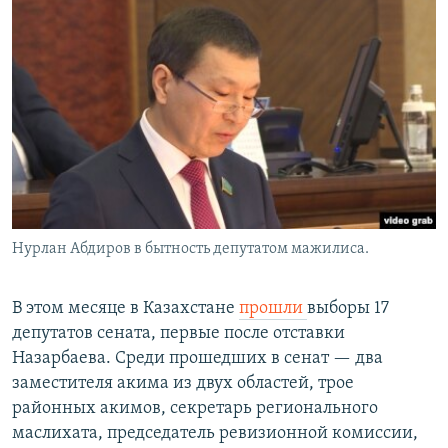
Нурлан Абдиров в бытность депутатом мажилиса.
В этом месяце в Казахстане
прошли
выборы 17
депутатов сената, первые после отставки
Назарбаева. Среди прошедших в сенат — два
заместителя акима из двух областей, трое
районных акимов, секретарь регионального
маслихата, председатель ревизионной комиссии,