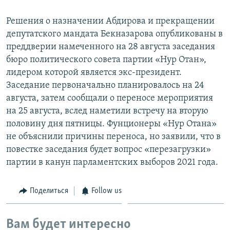
Решения о назначении Абдирова и прекращении
депутатского мандата Бекназарова опубликованы в
преддверии намеченного на 28 августа заседания
бюро политического совета партии «Нур Отан»,
лидером которой является экс-президент.
Заседание первоначально планировалось на 24
августа, затем сообщали о переносе мероприятия
на 25 августа, вслед наметили встречу на вторую
половину дня пятницы. Фунционеры «Нур Отана»
не объяснили причины переноса, но заявили, что в
повестке заседания будет вопрос «перезагрузки»
партии в канун парламентских выборов 2021 года.
Поделиться
Follow us
Вам будет интересно