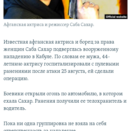
Афганская актриса и режиссер Саба Сахар.
Известная афганская актриса и борец за права
женщин Саба Сахар подверглась вооруженному
нападению в Кабуле. По словам ее мужа, 44-
летнюю актрису госпитализировали с пулевыми
ранениями после атаки 25 августа, ей сделали
операцию.
Боевики открыли огонь по автомобилю, в котором
ехала Сахар. Ранения получили ее телохранитель и
водитель.
Пока ни одна группировка не взяла на себя