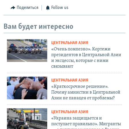
Поделиться
Follow us
Вам будет интересно
ЦЕНТРАЛЬНАЯ АЗИЯ
«Очень помпезно». Кортежи
президентов в Центральной Азии
и эксцессы, которые с ними
связывают
ЦЕНТРАЛЬНАЯ АЗИЯ
«Краткосрочное решение».
Почему амнистии в Центральной
Азии не панацея от проблемы?
ЦЕНТРАЛЬНАЯ АЗИЯ
«Украина защищается и
поступает правильно». Мигранты