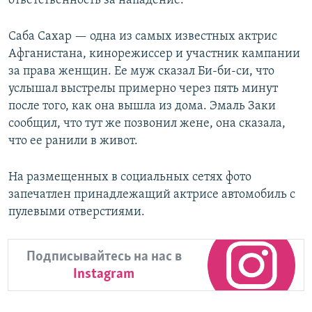
ответственность за нападение.
Саба Сахар — одна из самых известных актрис
Афганистана, кинорежиссер и участник кампании
за права женщин. Ее муж сказал Би-би-си, что
услышал выстрелы примерно через пять минут
после того, как она вышла из дома. Эмаль Заки
сообщил, что тут же позвонил жене, она сказала,
что ее ранили в живот.
На размещенных в социальных сетях фото
запечатлен принадлежащий актрисе автомобиль с
пулевыми отверстиями.
Подписывайтесь на нас в
Instagram