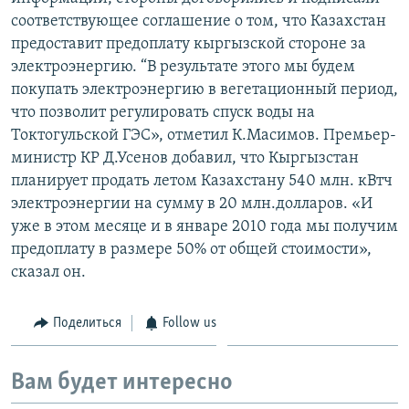
соответствующее соглашение о том, что Казахстан
предоставит предоплату кыргызской стороне за
электроэнергию. “В результате этого мы будем
покупать электроэнергию в вегетационный период,
что позволит регулировать спуск воды на
Токтогульской ГЭС», отметил К.Масимов. Премьер-
министр КР Д.Усенов добавил, что Кыргызстан
планирует продать летом Казахстану 540 млн. кВтч
электроэнергии на сумму в 20 млн.долларов. «И
уже в этом месяце и в январе 2010 года мы получим
предоплату в размере 50% от общей стоимости»,
сказал он.
Поделиться
Follow us
Вам будет интересно