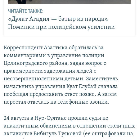
ЧИТАЙТЕ ТАКЖЕ:
«Дулат Агадил — батыр из народа».
Поминки при полицейском усилении
Корреспондент Азаттыка обратилась за
комментариями в управление полиции
Целиноградского района, задав вопрос о
правомерности задержания людей с
несовершеннолетними детьми. Заместитель
начальника управления Куат Елубай сначала
пообещал предоставить ответ позже. А затем
перестал отвечать на телефонные звонки.
24 августа в Нур-Султане прошли суды по
аналогичным обвинениям в отношении столичных
активистов Бибигуль Туяковой (ее оштрафовали на