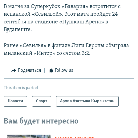
В матче за Суперкубок «Бавария» встретится с
испанской «Севильей». Этот матч пройдет 24
сентября на стадионе «Пушкаш Арена» в
Будапеште.
Ранее «Севилья» в финале Лиги Европы обыграла
миланский «Интер» со счетом 3:2.
Поделиться
Follow us
This item is part of
Новости
Спорт
Архив Азаттыка Кыргызстан
Вам будет интересно