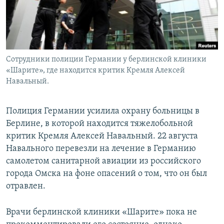
Сотрудники полиции Германии у берлинской клиники
«Шарите», где находится критик Кремля Алексей
Навальный.
Полиция Германии усилила охрану больницы в
Берлине, в которой находится тяжелобольной
критик Кремля Алексей Навальный. 22 августа
Навального перевезли на лечение в Германию
самолетом санитарной авиации из российского
города Омска на фоне опасений о том, что он был
отравлен.
Врачи берлинской клиники «Шарите» пока не