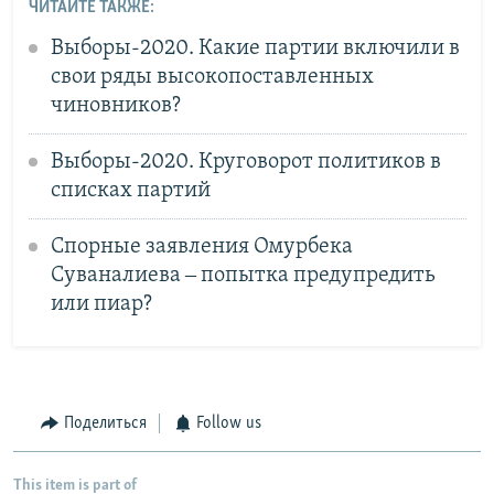
ЧИТАЙТЕ ТАКЖЕ:
Выборы-2020. Какие партии включили в
свои ряды высокопоставленных
чиновников?
Выборы-2020. Круговорот политиков в
списках партий
Спорные заявления Омурбека
Суваналиева ‒ попытка предупредить
или пиар?
Поделиться
Follow us
This item is part of