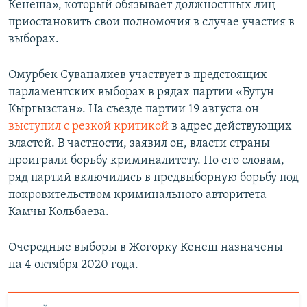
Кенеша», который обязывает должностных лиц
приостановить свои полномочия в случае участия в
выборах.
Омурбек Суваналиев участвует в предстоящих
парламентских выборах в рядах партии «Бутун
Кыргызстан». На съезде партии 19 августа он
выступил с резкой критикой
в адрес действующих
властей. В частности, заявил он, власти страны
проиграли борьбу криминалитету. По его словам,
ряд партий включились в предвыборную борьбу под
покровительством криминального авторитета
Камчы Кольбаева.
Очередные выборы в Жогорку Кенеш назначены
на 4 октября 2020 года.