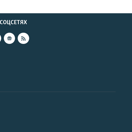
 СОЦСЕТЯХ