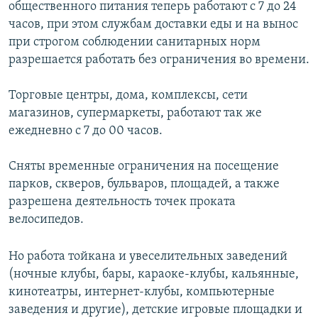
общественного питания теперь работают с 7 до 24
часов, при этом службам доставки еды и на вынос
при строгом соблюдении санитарных норм
разрешается работать без ограничения во времени.
Торговые центры, дома, комплексы, сети
магазинов, супермаркеты, работают так же
ежедневно с 7 до 00 часов.
Сняты временные ограничения на посещение
парков, скверов, бульваров, площадей, а также
разрешена деятельность точек проката
велосипедов.
Но работа тойкана и увеселительных заведений
(ночные клубы, бары, караоке-клубы, кальянные,
кинотеатры, интернет-клубы, компьютерные
заведения и другие), детские игровые площадки и