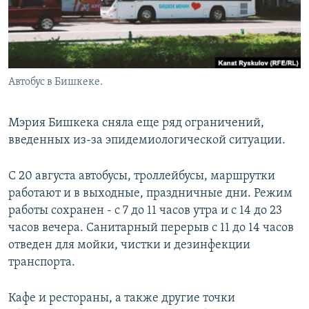
Автобус в Бишкеке.
Мэрия Бишкека сняла еще ряд ограничений,
введенных из-за эпидемиологической ситуации.
С 20 августа автобусы, троллейбусы, маршрутки
работают и в выходные, праздничные дни. Режим
работы сохранен - с 7 до 11 часов утра и с 14 до 23
часов вечера. Санитарный перерыв с 11 до 14 часов
отведен для мойки, чистки и дезинфекции
транспорта.
Кафе и рестораны, а также другие точки