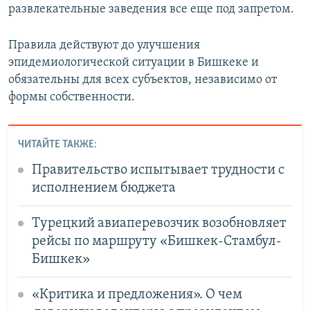
развлекательные заведения все еще под запретом.
Правила действуют до улучшения
эпидемиологической ситуации в Бишкеке и
обязательны для всех субъектов, независимо от
формы собственности.
ЧИТАЙТЕ ТАКЖЕ:
Правительство испытывает трудности с
исполнением бюджета
Турецкий авиаперевозчик возобновляет
рейсы по маршруту «Бишкек-Стамбул-
Бишкек»
«Критика и предложения». О чем