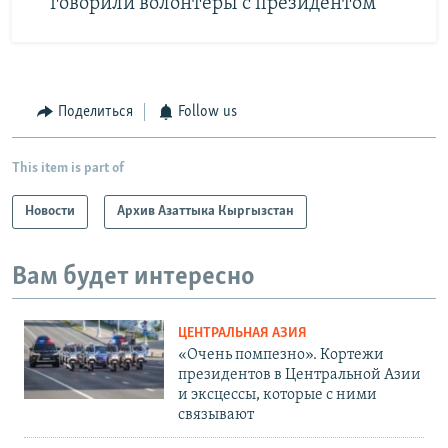
говорили волонтеры с президентом
Поделиться
Follow us
This item is part of
Новости
Архив Азаттыка Кыргызстан
Вам будет интересно
ЦЕНТРАЛЬНАЯ АЗИЯ
«Очень помпезно». Кортежи
президентов в Центральной Азии
и эксцессы, которые с ними
связывают