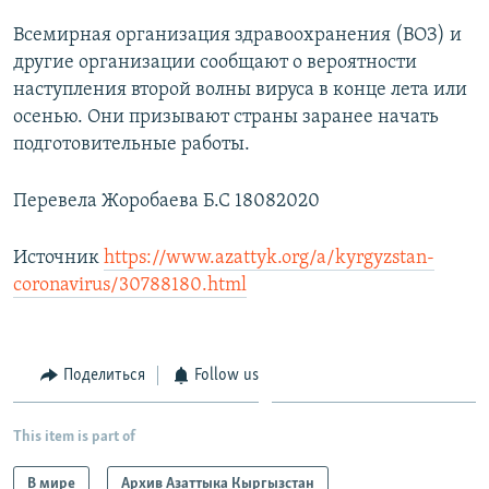
Всемирная организация здравоохранения (ВОЗ) и
другие организации сообщают о вероятности
наступления второй волны вируса в конце лета или
осенью. Они призывают страны заранее начать
подготовительные работы.
Перевела Жоробаева Б.С 18082020
Источник
https://www.azattyk.org/a/kyrgyzstan-
coronavirus/30788180.html
Поделиться
Follow us
This item is part of
В мире
Архив Азаттыка Кыргызстан