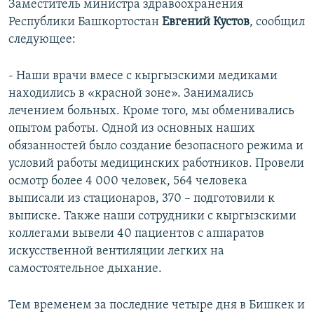
Заместитель министра здравоохранения
Республики Башкортостан
Евгений Кустов
, сообщил
следующее:
- Наши врачи вмесе с кыргызскими медиками
находились в «красной зоне». Занимались
лечением больных. Кроме того, мы обменивались
опытом работы. Одной из основных наших
обязанностей было создание безопасного режима и
условий работы медицинских работников. Провели
осмотр более 4 000 человек, 564 человека
выписали из стационаров, 370 – подготовили к
выписке. Также наши сотрудники с кыргызскими
коллегами вывели 40 пациентов с аппаратов
искусственной вентиляции легких на
самостоятельное дыхание.
Тем временем за последние четыре дня в Бишкек и