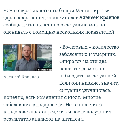
Член оперативного штаба при Министерстве
здравоохранения, эпидемиолог
Алексей Кравцов
сообщил, что нынешнюю ситуацию можно
оценивать с помощью нескольких показателей:
- Во-первых – количество
заболевших и умерших.
Опираясь на эти два
показателя, можно
наблюдать за ситуацией.
Алексей Кравцов.
Если они низкие, значит,
ситуация улучшилась.
Конечно, есть изменения с июля. Многие
заболевшие выздоровели. Но точное число
выздоровевших определится после получения
результатов анализов на антитела.