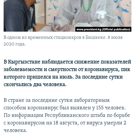
В одном из временных стационаров в Бишкеке. 8 июля
2020 года.
В Кыргызстане наблюдается снижение показателей
заболеваемости и смертности от коронавируса, пик
которого пришелся на июль. За последние сутки
скончались два человека.
В стране за последние сутки лабораторным
способом коронавирус был выявлен у 155 человек.
По информации Республиканского штаба по борьбе
с коронавирусом на 18 августа, от вируса умерли 2
человека.