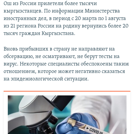
Ош из России прилетели более тысячи
кыргызстанцев. По информации Министерства
иностранных дел, в период с 20 марта по 1 августа
из 21 региона России на родину вернулись более 20
тысяч граждан Кыргызстана.
Вновь прибывших в страну не направляют на
обсервацию, не осматривают, не берут тесты на
вирус. Некоторые специалисты обеспокоены таким
отношением, которое может негативно сказаться
на эпидемиологической ситуации.