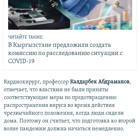
ЧИТАЙТЕ ТАКЖЕ:
В Кыргызстане предложили создать
комиссию по расследованию ситуации с
COVID-19
Кардиохирург, профессор
Калдарбек Абдраманов
,
отмечает, что властями не были приняты
соответствующие меры по предотвращению
распространения вируса во время действия
чрезвычайного положения, когда люди сидели
дома. Поэтому он считает, что подготовка ко второй
волне пандемии должна начаться немедленно.