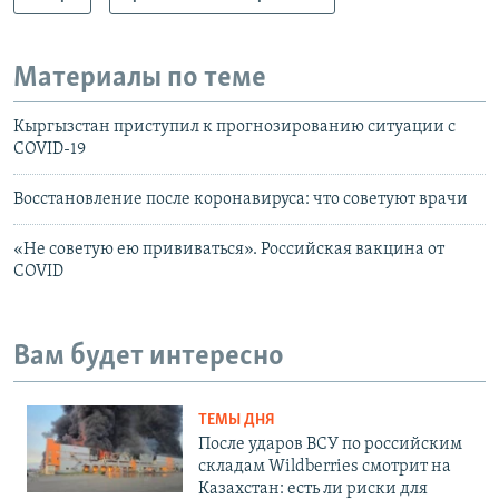
Материалы по теме
Кыргызстан приступил к прогнозированию ситуации с
COVID-19
Восстановление после коронавируса: что советуют врачи
«Не советую ею прививаться». Российская вакцина от
COVID
Вам будет интересно
ТЕМЫ ДНЯ
После ударов ВСУ по российским
складам Wildberries смотрит на
Казахстан: есть ли риски для