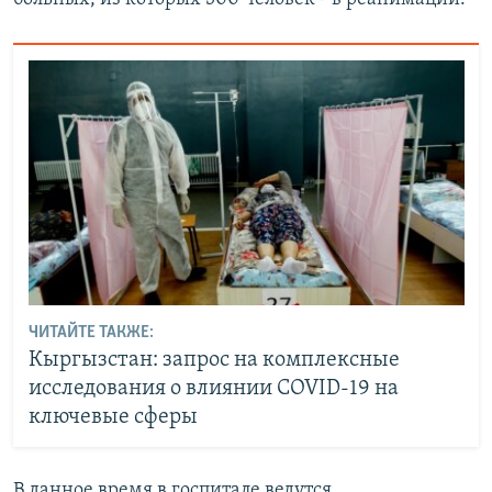
ЧИТАЙТЕ ТАКЖЕ:
Кыргызстан: запрос на комплексные
исследования о влиянии COVID-19 на
ключевые сферы
В данное время в госпитале ведутся