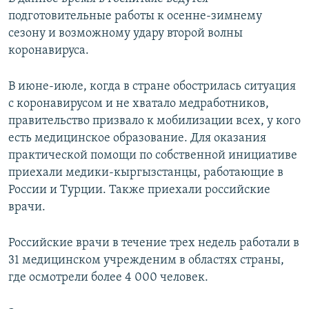
подготовительные работы к осенне-зимнему
сезону и возможному удару второй волны
коронавируса.
В июне-июле, когда в стране обострилась ситуация
с коронавирусом и не хватало медработников,
правительство призвало к мобилизации всех, у кого
есть медицинское образование. Для оказания
практической помощи по собственной инициативе
приехали медики-кыргызстанцы, работающие в
России и Турции. Также приехали российские
врачи.
Российские врачи в течение трех недель работали в
31 медицинском учрежденим в областях страны,
где осмотрели более 4 000 человек.