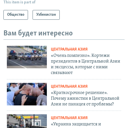
This item is part of
Общество
Узбекистан
Вам будет интересно
ЦЕНТРАЛЬНАЯ АЗИЯ
«Очень помпезно». Кортежи
президентов в Центральной Азии
и эксцессы, которые с ними
связывают
ЦЕНТРАЛЬНАЯ АЗИЯ
«Краткосрочное решение».
Почему амнистии в Центральной
Азии не панацея от проблемы?
ЦЕНТРАЛЬНАЯ АЗИЯ
«Украина защищается и