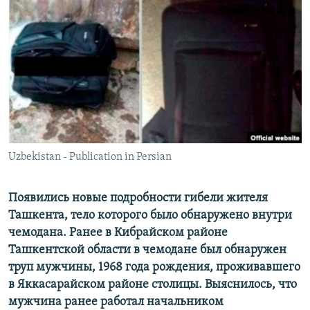
Uzbekistan - Publication in Persian
Появились новые подробности гибели жителя
Ташкента, тело которого было обнаружено внутри
чемодана. Ранее в Кибрайском районе
Ташкентской области в чемодане был обнаружен
труп мужчины, 1968 года рождения, проживавшего
в Яккасарайском районе столицы. Выяснилось, что
мужчина ранее работал начальником