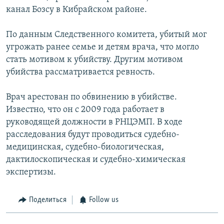
канал Бозсу в Кибрайском районе.
По данным Следственного комитета, убитый мог
угрожать ранее семье и детям врача, что могло
стать мотивом к убийству. Другим мотивом
убийства рассматривается ревность.
Врач арестован по обвинению в убийстве.
Известно, что он с 2009 года работает в
руководящей должности в РНЦЭМП. В ходе
расследования будут проводиться судебно-
медицинская, судебно-биологическая,
дактилоскопическая и судебно-химическая
экспертизы.
Поделиться
Follow us