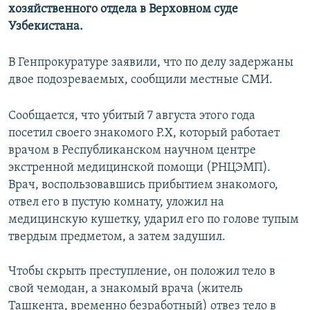
хозяйственного отдела в Верховном суде
Узбекистана.
В Генпрокуратуре заявили, что по делу задержаны
двое подозреваемых, сообщили местные СМИ.
Сообщается, что убитый 7 августа этого года
посетил своего знакомого Р.Х, который работает
врачом в Республиканском научном центре
экстренной медицинской помощи (РНЦЭМП).
Врач, воспользовавшись прибытием знакомого,
отвел его в пустую комнату, уложил на
медицинскую кушетку, ударил его по голове тупым
твердым предметом, а затем задушил.
Чтобы скрыть преступление, он положил тело в
свой чемодан, а знакомый врача (житель
Ташкента, временно безработный) отвез тело в