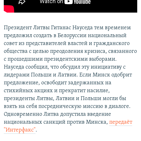
Президент Литвы Гитанас Науседа тем временем
предложил создать в Белоруссии национальный
совет из представителей властей и гражданского
общества с целью преодоления кризиса, связанного
с прошедшими президентскими выборами.
Науседа сообщил, что обсудил эту инициативу с
лидерами Польши и Латвии. Если Минск одобрит
предложение, освободит задержанных на
стихийных акциях и прекратит насилие,
президенты Литвы, Латвии и Польши могли бы
взять на себя посредническую миссию в диалоге.
Одновременно Литва допустила введение
национальных санкций против Минска,
передаёт
"Интерфакс"
.