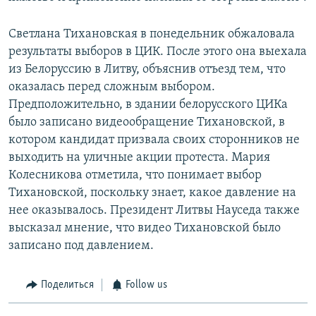
Светлана Тихановская в понедельник обжаловала
результаты выборов в ЦИК. После этого она выехала
из Белоруссию в Литву, объяснив отъезд тем, что
оказалась перед сложным выбором.
Предположительно, в здании белорусского ЦИКа
было записано видеообращение Тихановской, в
котором кандидат призвала своих сторонников не
выходить на уличные акции протеста. Мария
Колесникова отметила, что понимает выбор
Тихановской, поскольку знает, какое давление на
нее оказывалось. Президент Литвы Науседа также
высказал мнение, что видео Тихановской было
записано под давлением.
Поделиться
Follow us