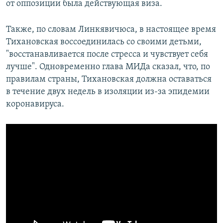
от оппозиции была действующая виза.
Также, по словам Линкявичюса, в настоящее время
Тихановская воссоединилась со своими детьми,
"восстанавливается после стресса и чувствует себя
лучше". Одновременно глава МИДа сказал, что, по
правилам страны, Тихановская должна оставаться
в течение двух недель в изоляции из-за эпидемии
коронавируса.