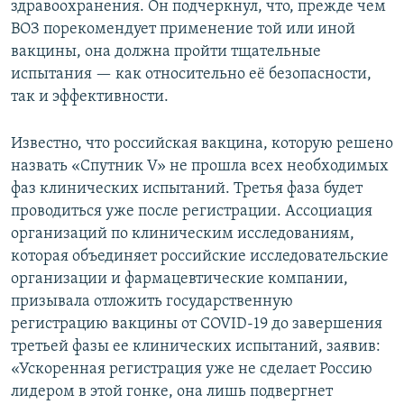
здравоохранения. Он подчеркнул, что, прежде чем
ВОЗ порекомендует применение той или иной
вакцины, она должна пройти тщательные
испытания — как относительно её безопасности,
так и эффективности. ​
Известно, что российская вакцина, которую решено
назвать «Спутник V» не прошла всех необходимых
фаз клинических испытаний. Третья фаза будет
проводиться уже после регистрации. Ассоциация
организаций по клиническим исследованиям,
которая объединяет российские исследовательские
организации и фармацевтические компании,
призывала отложить государственную
регистрацию вакцины от COVID-19 до завершения
третьей фазы ее клинических испытаний, заявив:
«Ускоренная регистрация уже не сделает Россию
лидером в этой гонке, она лишь подвергнет