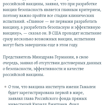
российской вакцины, заявил, что при разработке
вакцин безопасность является главным критерием,
поэтому важно пройти все стадии клинических
испытаний. «Главное — не первыми разработать
вакцину, а разработать безопасную и эффективную
вакцину», — сказал он. В США проходят испытание
сразу несколько возможных вакцин, испытания
могут быть завершены еще в этом году.
Представитель Минздрава Германии, в свою
очередь, заявил об отсутствии достоверных данных
о безопасности, эффективности и качестве
российской вакцины.
О том, что вакцина института имени Гамалеи
будет зарегистрирована первой в мире,
заявлял глава Российского фонда прямых
инвестиций Кирилл Дмитриев. Фонд