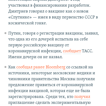
участвовал в финансировании разработок.
Дмитриев говорил о вакцине как о новом
«Спутнике» — имея в виду первенство СССР в
космической гонке.
Путин, говоря о регистрации вакцины, заявил,
что одна из его дочерей испытала на себе
первую российскую вакцину от
коронавирусной инфекции,
сообщает
ТАСС.
Имени дочери он не назвал.
Как
сообщал ранее Bloomberg
со ссылкой на
источники, некоторые московские медики и
чиновники правительства Москвы получили
предложение привиться от коронавирусной
инфекции вакциной, которая еще не была
зарегистрирована. Cреди тех, кто
получил
приглашение сделать экспериментальную