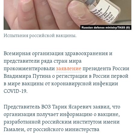
Испытания российской вакцины.
Всемирная организация здравоохранения и
представители ряда стран мира
прокомментировали
заявление
президента России
Владимира Путина о регистрации в России первой
в мире вакцины от коронавирусной инфекции
COVID-19.
Представитель ВОЗ Тарик Ясаревич заявил, что
организация получает информацию о вакцине,
разработанной российским институтом имени
Гамалеи, от российского министерства