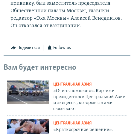
прививку, был заместитель председателя
Общественной палаты Москвы, главный
редактор «Эха Москвы» Алексей Венедиктов.
Он отказался от вакцинации.
Поделиться
Follow us
Вам будет интересно
ЦЕНТРАЛЬНАЯ АЗИЯ
«Очень помпезно». Кортежи
президентов в Центральной Азии
и эксцессы, которые с ними
связывают
ЦЕНТРАЛЬНАЯ АЗИЯ
«Краткосрочное решение».