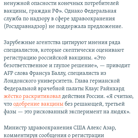
ненужной опасности конечных потребителей
вакцины, граждан РФ».​ Однако Федеральная
служба по надзору в сфере здравоохранения
(Росздравнадзор) не поддержала предложение.
Зарубежные агентства цитируют мнения ряда
специалистов, которые скептически оценивают
регистрацию российской вакцины. «Это
безответственное и глупое решение», — приводит
AFP слова Франсуа Баллу, специалиста из
Лондонского университета. Глава германской
Федеральной врачебной палаты Клаус Райнхард
жёстко раскритиковал
действия России. «Я считаю,
что
одобрение вакцины
без решающей, третьей
фазы — это рискованный эксперимент на людях».
Министр здравоохранения США Алекс Азар,
комментируя сообщения о регистрации