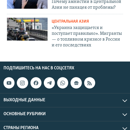
Почему амнистии в Центральной
Азии не панацея от проблемы?
ЦЕНТРАЛЬНАЯ АЗИЯ
«Украина защищается и
поступает правильно». Мигранты
— о топливном кризисе в России
и его последствиях
ПОДПИШИТЕСЬ НА НАС В СОЦСЕТЯХ
ВЫХОДНЫЕ ДАННЫЕ
ОСНОВНЫЕ РУБРИКИ
СТРАНЫ РЕГИОНА