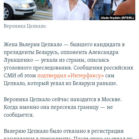
Вероника Цепкало.
Жена Валерия Цепкало — бывшего кандидата в
президенты Беларусь, оппонента Александра
Лукашенко — уехала из страны, опасаясь
уголовного преследования. Сообщения российских
СМИ об этом
подтвердил «Интерфаксу»
сам
Цепкало, который уехал из Беларуси раньше.​
Вероника Цепкало сейчас находится в Москве.
Когда именно она пересекла границу — не
сообщается.
Валерию Цепкало было отказано в регистрации