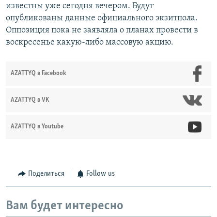
известны уже сегодня вечером. Будут
опубликованы данные официального экзитпола.
Оппозиция пока не заявляла о планах провести в
воскресенье какую-либо массовую акцию.
AZATTYQ в Facebook
AZATTYQ в VK
AZATTYQ в Youtube
Поделиться
Follow us
Вам будет интересно