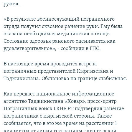
ружья.
«В результате военнослужащий пограничного
отряда получил сквозное ранение руки. Ему была
оказана необходимая медицинская помощь.
Состояние здоровья раненого оценивается как
удовлетворительное», - сообщили в ГПС.
В настоящее время проводится встреча
пограничных представителей Кыргызстана и
Таджикистана. Обстановка на границе стабильная.
Как передает национальное информационное
агентство Таджикистана «Ховар», пресс-центр
Пограничных войск ГКНБ РТ подтвердил ранение
пограничника с кыргызской стороны. Также
сообщается, что в это же время
на расстоянии 1
километра от линии госграницы с кыргызской