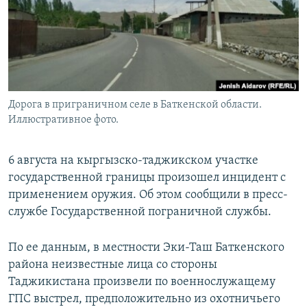
Дорога в приграничном селе в Баткенской области.
Иллюстративное фото.
6 августа на кыргызско-таджикском участке
государственной границы произошел инцидент с
применением оружия. Об этом сообщили в пресс-
службе Государственной пограничной службы.
По ее данным, в местности Эки-Таш Баткенского
района неизвестные лица со стороны
Таджикистана произвели по военнослужащему
ГПС выстрел, предположительно из охотничьего