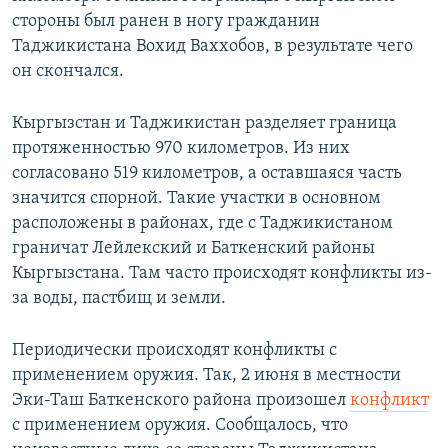
стороны был ранен в ногу гражданин
Таджикистана Вохид Ваххобов, в результате чего
он скончался.
Кыргызстан и Таджикистан разделяет граница
протяженностью 970 километров. Из них
согласовано 519 километров, а оставшаяся часть
значится спорной. Такие участки в основном
расположены в районах, где с Таджикистаном
граничат Лейлекский и Баткенский районы
Кыргызстана. Там часто происходят конфликты из-
за воды, пастбищ и земли.
Периодически происходят конфликты с
применением оружия. Так, 2 июня в местности
Эки-Таш Баткенского района произошел
конфликт
с применением оружия. Сообщалось, что