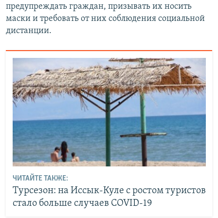
предупреждать граждан, призывать их носить
маски и требовать от них соблюдения социальной
дистанции.
ЧИТАЙТЕ ТАКЖЕ:
Турсезон: на Иссык-Куле с ростом туристов
стало больше случаев COVID-19