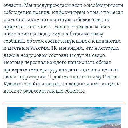
области. Мы предупреждаем всех о необходимости
соблюдения правил. Информируем о том, что «если
имеются какие-то симптомы заболевания, то
приезжать не стоит». Если же человек заболел
после приезда сюда, ему необходимо сразу
сообщить об этом соответствующим специалистам
и местным властям. Но мы видим, что некоторые
даже в нездоровом состоянии едут на озеро.
Поэтому персонал каждого пансионата обязан
проверять температуру каждого отдыхающего на
своей территории. Я рекомендовал акиму Иссык-
Кульского района закрыть площадки для танцев и
детские развлекательные объекты.