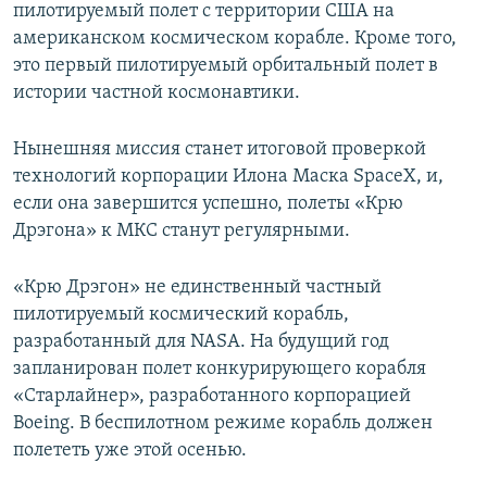
пилотируемый полет с территории США на
американском космическом корабле. Кроме того,
это первый пилотируемый орбитальный полет в
истории частной космонавтики. ​
Нынешняя миссия станет итоговой проверкой
технологий корпорации Илона Маска SpaceX, и,
если она завершится успешно, полеты «Крю
Дрэгона» к МКС станут регулярными.
«Крю Дрэгон» не единственный частный
пилотируемый космический корабль,
разработанный для NASA. На будущий год
запланирован полет конкурирующего корабля
«Старлайнер», разработанного корпорацией
Boeing. В беспилотном режиме корабль должен
полететь уже этой осенью.