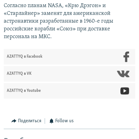
Согласно планам NASA, «Крю Дрэгон» и
«Старлайнер» заменят для американской
астронавтики разработанные в 1960-е годы
российские корабли «Союз» при доставке
персонала на МКС.
AZATTYQ в Facebook
AZATTYQ в VK
AZATTYQ в Youtube
Поделиться
Follow us