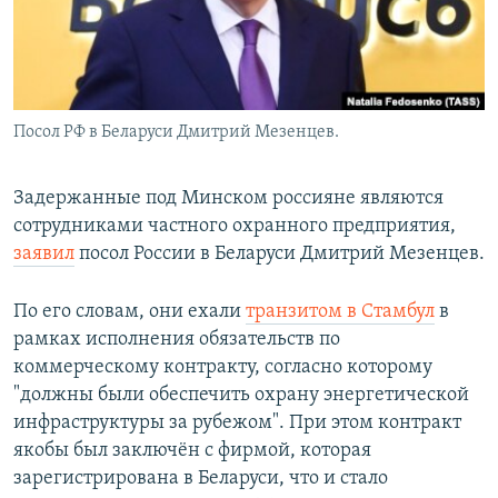
Посол РФ в Беларуси Дмитрий Мезенцев.
Задержанные под Минском россияне являются
сотрудниками частного охранного предприятия,
заявил
посол России в Беларуси Дмитрий Мезенцев.
По его словам, они ехали
транзитом в Стамбул
в
рамках исполнения обязательств по
коммерческому контракту, согласно которому
"должны были обеспечить охрану энергетической
инфраструктуры за рубежом". При этом контракт
якобы был заключён с фирмой, которая
зарегистрирована в Беларуси, что и стало