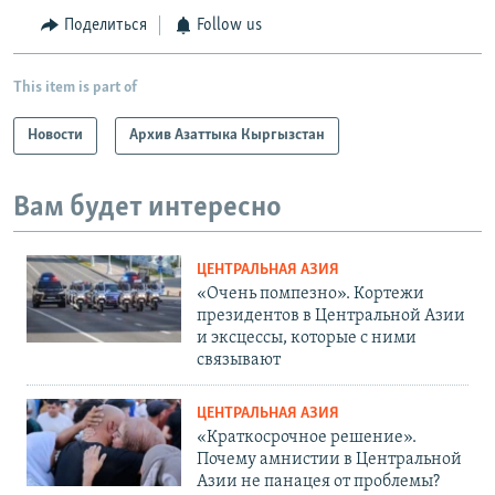
Поделиться
Follow us
This item is part of
Новости
Архив Азаттыка Кыргызстан
Вам будет интересно
ЦЕНТРАЛЬНАЯ АЗИЯ
«Очень помпезно». Кортежи
президентов в Центральной Азии
и эксцессы, которые с ними
связывают
ЦЕНТРАЛЬНАЯ АЗИЯ
«Краткосрочное решение».
Почему амнистии в Центральной
Азии не панацея от проблемы?