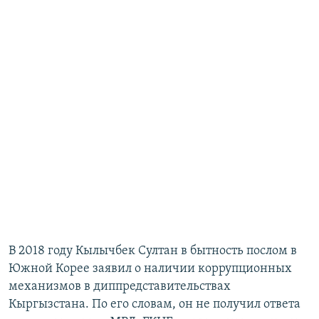
В 2018 году Кылычбек Султан в бытность послом в
Южной Корее заявил о наличии коррупционных
механизмов в диппредставительствах
Кыргызстана. По его словам, он не получил ответа