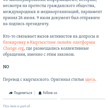
несмотря на протесты гражданского общества,
международных и медиаорганизаций, парламент
принял 26 июня. 9 июля документ был отправлен
на подпись президенту.
Кто-то связывает вызов активистов на допросы и
блокировку в Кыргызстане онлайн-платформы
Change.org
, где размещались коллективные
обращения, именно с этим законом.
NO
Перевод с кыргызского. Оригинал статьи
здесь
.
Поделиться
Follow us
This item is part of