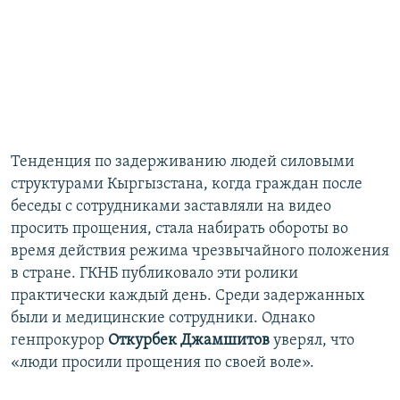
Тенденция по задерживанию людей силовыми
структурами Кыргызстана, когда граждан после
беседы с сотрудниками заставляли на видео
просить прощения, стала набирать обороты во
время действия режима чрезвычайного положения
в стране. ГКНБ публиковало эти ролики
практически каждый день. Среди задержанных
были и медицинские сотрудники. Однако
генпрокурор
Откурбек Джамшитов
уверял, что
«люди просили прощения по своей воле».