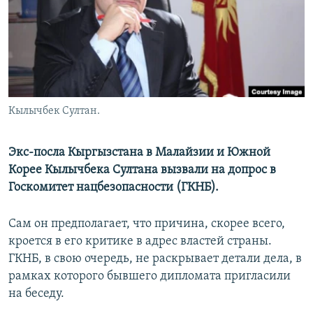
Кылычбек Султан.
Экс-посла Кыргызстана в Малайзии и Южной
Корее Кылычбека Султана вызвали на допрос в
Госкомитет нацбезопасности (ГКНБ).
Сам он предполагает, что причина, скорее всего,
кроется в его критике в адрес властей страны.
ГКНБ, в свою очередь, не раскрывает детали дела, в
рамках которого бывшего дипломата пригласили
на беседу.