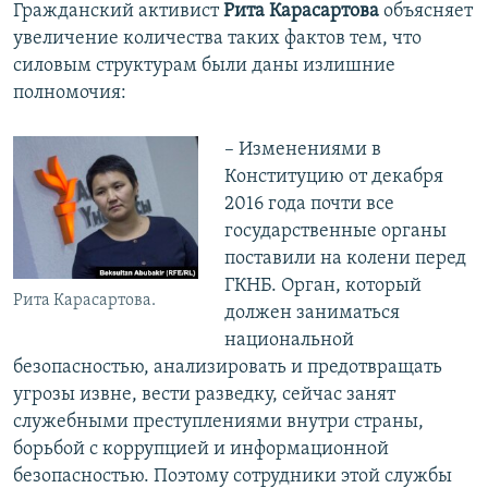
Гражданский активист
Рита Карасартова
объясняет
увеличение количества таких фактов тем, что
силовым структурам были даны излишние
полномочия:
– Изменениями в
Конституцию от декабря
2016 года почти все
государственные органы
поставили на колени перед
ГКНБ. Орган, который
Рита Карасартова.
должен заниматься
национальной
безопасностью, анализировать и предотвращать
угрозы извне, вести разведку, сейчас занят
служебными преступлениями внутри страны,
борьбой с коррупцией и информационной
безопасностью. Поэтому сотрудники этой службы