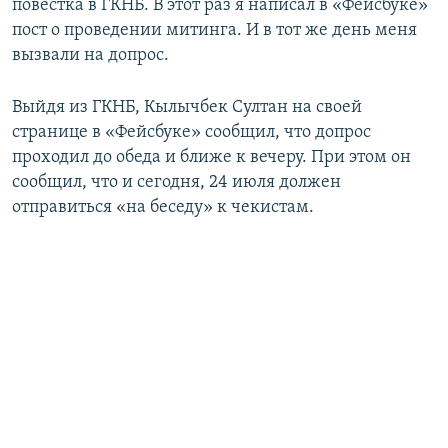
повестка в ГКНБ. В этот раз я написал в «Фейсбуке»
пост о проведении митинга. И в тот же день меня
вызвали на допрос.
Выйдя из ГКНБ, Кылычбек Султан на своей
странице в «Фейсбуке» сообщил, что допрос
проходил до обеда и ближе к вечеру. При этом он
сообщил, что и сегодня, 24 июля должен
отправиться «на беседу» к чекистам.