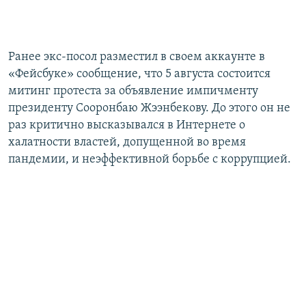
Ранее экс-посол разместил в своем аккаунте в
«Фейсбуке» сообщение, что 5 августа состоится
митинг протеста за объявление импичменту
президенту Сооронбаю Жээнбекову. До этого он не
раз критично высказывался в Интернете о
халатности властей, допущенной во время
пандемии, и неэффективной борьбе с коррупцией.