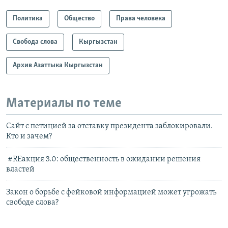
Политика
Общество
Права человека
Свобода слова
Кыргызстан
Архив Азаттыка Кыргызстан
Материалы по теме
Сайт с петицией за отставку президента заблокировали.
Кто и зачем?
#RЕакция 3.0: общественность в ожидании решения
властей
Закон о борьбе с фейковой информацией может угрожать
свободе слова?