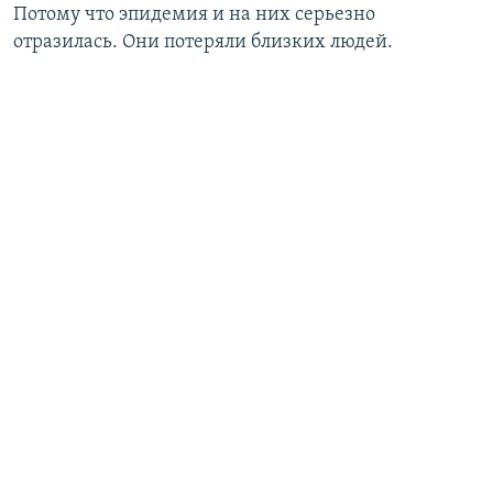
Потому что эпидемия и на них серьезно
отразилась. Они потеряли близких людей.