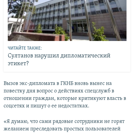
ЧИТАЙТЕ ТАКЖЕ:
Султанов нарушил дипломатический
этикет?
Вызов экс-дипломата в ГКНБ вновь вынес на
повестку дня вопрос о действиях спецслужб в
отношении граждан, которые критикуют власть в
соцсетях и пишут о ее недостатках.
«Я думаю, что сами рядовые сотрудники не горят
желанием преследовать простых пользователей