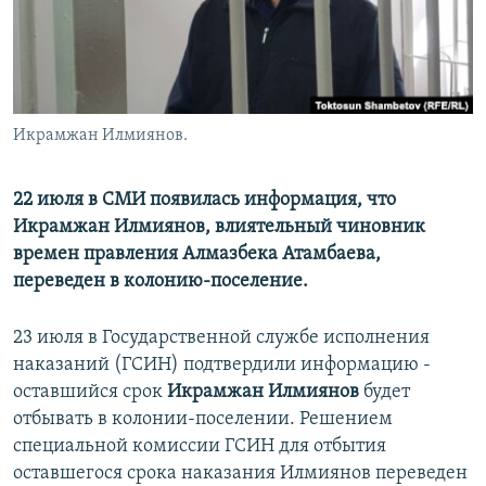
Икрамжан Илмиянов.
22 июля в СМИ появилась информация, что
Икрамжан Илмиянов, влиятельный чиновник
времен правления Алмазбека Атамбаева,
переведен в колонию-поселение.
23 июля в Государственной службе исполнения
наказаний (ГСИН) подтвердили информацию -
оставшийся срок
Икрамжан Илмиянов
будет
отбывать в колонии-поселении. Решением
специальной комиссии ГСИН для отбытия
оставшегося срока наказания Илмиянов переведен