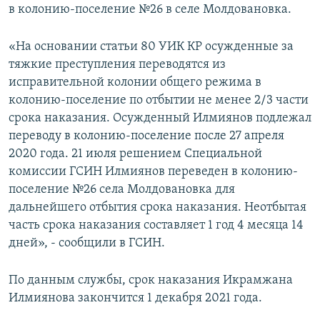
в колонию-поселение №26 в селе Молдовановка.
«На основании статьи 80 УИК КР осужденные за
тяжкие преступления переводятся из
исправительной колонии общего режима в
колонию-поселение по отбытии не менее 2/3 части
срока наказания. Осужденный Илмиянов подлежал
переводу в колонию-поселение после 27 апреля
2020 года. 21 июля решением Специальной
комиссии ГСИН Илмиянов переведен в колонию-
поселение №26 села Молдовановка для
дальнейшего отбытия срока наказания. Неотбытая
часть срока наказания составляет 1 год 4 месяца 14
дней», - сообщили в ГСИН.
По данным службы, срок наказания Икрамжана
Илмиянова закончится 1 декабря 2021 года.