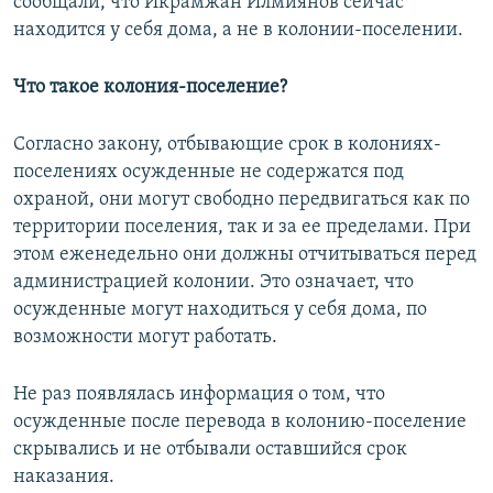
сообщали, что Икрамжан Илмиянов сейчас
находится у себя дома, а не в колонии-поселении.
Что такое колония-поселение?
Согласно закону, отбывающие срок в колониях-
поселениях осужденные не содержатся под
охраной, они могут свободно передвигаться как по
территории поселения, так и за ее пределами. При
этом еженедельно они должны отчитываться перед
администрацией колонии. Это означает, что
осужденные могут находиться у себя дома, по
возможности могут работать.
Не раз появлялась информация о том, что
осужденные после перевода в колонию-поселение
скрывались и не отбывали оставшийся срок
наказания.