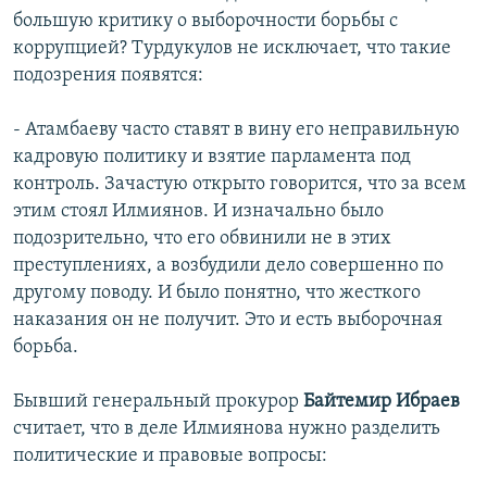
большую критику о выборочности борьбы с
коррупцией? Турдукулов не исключает, что такие
подозрения появятся:
- Атамбаеву часто ставят в вину его неправильную
кадровую политику и взятие парламента под
контроль. Зачастую открыто говорится, что за всем
этим стоял Илмиянов. И изначально было
подозрительно, что его обвинили не в этих
преступлениях, а возбудили дело совершенно по
другому поводу. И было понятно, что жесткого
наказания он не получит. Это и есть выборочная
борьба.
Бывший генеральный прокурор
Байтемир Ибраев
считает, что в деле Илмиянова нужно разделить
политические и правовые вопросы: