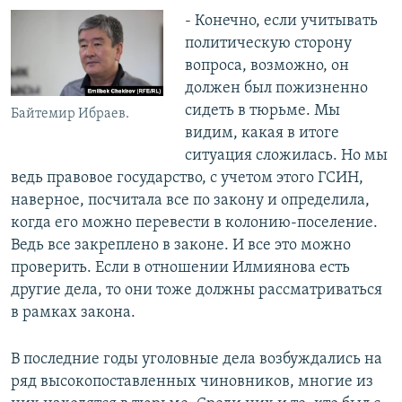
- Конечно, если учитывать
политическую сторону
вопроса, возможно, он
должен был пожизненно
сидеть в тюрьме. Мы
Байтемир Ибраев.
видим, какая в итоге
ситуация сложилась. Но мы
ведь правовое государство, с учетом этого ГСИН,
наверное, посчитала все по закону и определила,
когда его можно перевести в колонию-поселение.
Ведь все закреплено в законе. И все это можно
проверить. Если в отношении Илмиянова есть
другие дела, то они тоже должны рассматриваться
в рамках закона.
В последние годы уголовные дела возбуждались на
ряд высокопоставленных чиновников, многие из