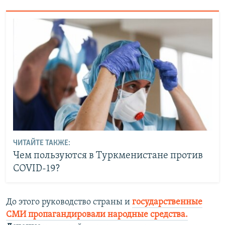
ЧИТАЙТЕ ТАКЖЕ:
Чем пользуются в Туркменистане против
COVID-19?
До этого руководство страны и
государственные
СМИ пропагандировали народные средства.