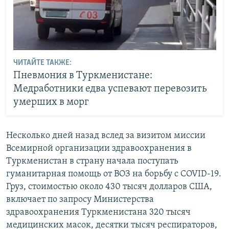
ЧИТАЙТЕ ТАКЖЕ:
Пневмония в Туркменистане:
Медработники едва успевают перевозить
умерших в морг
Несколько дней назад вслед за визитом миссии
Всемирной организации здравоохранения в
Туркменистан в страну начала поступать
гуманитарная помощь от ВОЗ на борьбу с COVID-19.
Груз, стоимостью около 430 тысяч долларов США,
включает по запросу Министерства
здравоохранения Туркменистана 320 тысяч
медицинских масок, десятки тысяч респираторов,