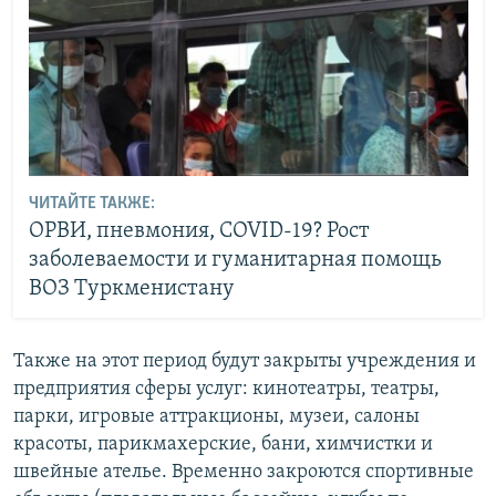
ЧИТАЙТЕ ТАКЖЕ:
ОРВИ, пневмония, COVID-19? Рост
заболеваемости и гуманитарная помощь
ВОЗ Туркменистану
Также на этот период будут закрыты учреждения и
предприятия сферы услуг: кинотеатры, театры,
парки, игровые аттракционы, музеи, салоны
красоты, парикмахерские, бани, химчистки и
швейные ателье. Временно закроются спортивные