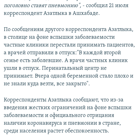
поголовно ставят пневмонию",
- сообщил 21 июля
корреспондент Азатлыка в Ашхабаде.
По сообщениям другого корреспондента Азатлыка,
в столице на фоне вспышки заболеваемости
частные клиники перестали принимать пациентов,
а врачей отправили в отпуск:"В каждой второй
семье есть заболевшие. А врачи частных клиник
ушли в отпуск. Перинатальный центр не
принимает. Вчера одной беременной стало плохо и
не знали куда везти, все закрыто".
Корреспонденты Азатлыка сообщают, что из-за
введения жестких ограничений на фоне вспышки
заболеваемости и официального отрицания
наличии коронавируса и пневмонии в стране,
среди населения растет обеспокоенность.