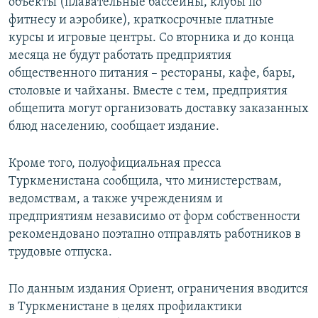
объекты (плавательные бассейны, клубы по
фитнесу и аэробике), краткосрочные платные
курсы и игровые центры. Со вторника и до конца
месяца не будут работать предприятия
общественного питания – рестораны, кафе, бары,
столовые и чайханы. Вместе с тем, предприятия
общепита могут организовать доставку заказанных
блюд населению, сообщает издание.
Кроме того, полуофициальная пресса
Туркменистана сообщила, что министерствам,
ведомствам, а также учреждениям и
предприятиям независимо от форм собственности
рекомендовано поэтапно отправлять работников в
трудовые отпуска.
По данным издания Ориент, ограничения вводится
в Туркменистане в целях профилактики