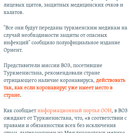
лицевых щитов, защитных медицинских очков и
халатов.
"Все они будут переданы туркменским медикам на
случай необходимости защиты от опасных
инфекций" сообщило полуофициальное издание
Ориент.
Представители миссии ВОЗ, посетившие
Туркменистана, рекомендовали стране
отрицающего наличие коронавируса,
действовать
так, как если коронавирус уже имеет место в
стране
.
Как сообщает
информационный портал ООН
, в ВОЗ
ожидают от Туркменистана, что, «в соответствии с
правами и обязанностям всех без исключения