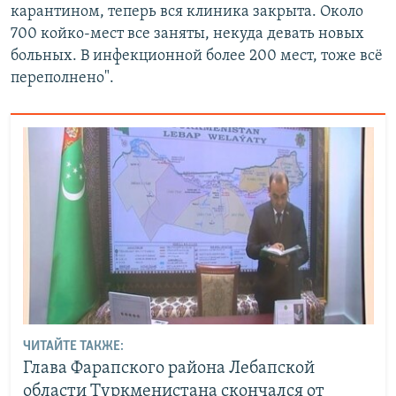
карантином, теперь вся клиника закрыта. Около
700 койко-мест все заняты, некуда девать новых
больных. В инфекционной более 200 мест, тоже всё
переполнено".
ЧИТАЙТЕ ТАКЖЕ:
Глава Фарапского района Лебапской
области Туркменистана скончался от