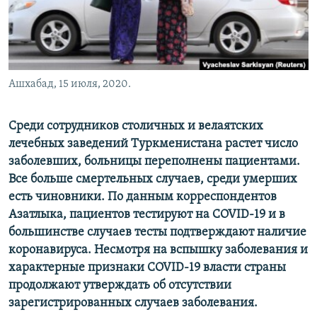
Ашхабад, 15 июля, 2020.
Среди сотрудников столичных и велаятских
лечебных заведений Туркменистана растет число
заболевших, больницы переполнены пациентами.
Все больше смертельных случаев, среди умерших
есть чиновники. По данным корреспондентов
Азатлыка, пациентов тестируют на COVID-19 и в
большинстве случаев тесты подтверждают наличие
коронавируса. Несмотря на вспышку заболевания и
характерные признаки COVID-19 власти страны
продолжают утверждать об отсутствии
зарегистрированных случаев заболевания.