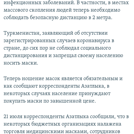
инфекционных заболеваний. В частности, в местах
массового скопления людей теперь необходимо
соблюдать безопасную дистанцию в 2 метра.
Туркменистан, заявляющий об отсутствии
зарегистрированных случаев коронавируса в
стране, до сих пор не соблюдал социального
дистанцирования и запрещал своему населению
носить маски.
Теперь ношение масок является обязательным и
как сообщают корреспонденты Азатлыка, в
некоторых случаях население принуждают
покупать маски по завышенной цене.
21 июля корреспонденты Азатлыка сообщили, что в
некоторых бюджетных организациях налажена
торговля медицинскими масками, сотрудников