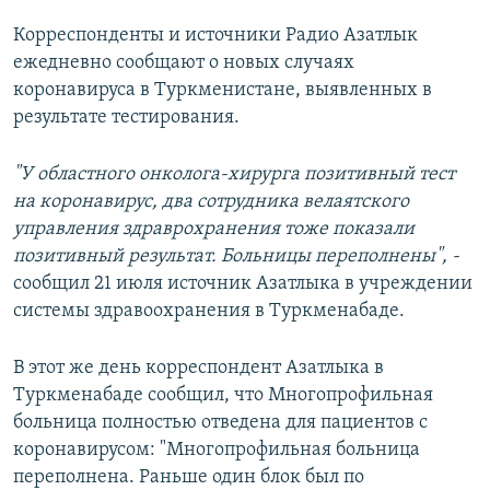
Корреспонденты и источники Радио Азатлык
ежедневно сообщают о новых случаях
коронавируса в Туркменистане, выявленных в
результате тестирования.
"У областного онколога-хирурга позитивный тест
на коронавирус, два сотрудника велаятского
управления здраврохранения тоже показали
позитивный результат. Больницы переполнены", -
сообщил 21 июля источник Азатлыка в учреждении
системы здравоохранения в Туркменабаде.
В этот же день корреспондент Азатлыка в
Туркменабаде сообщил, что Многопрофильная
больница полностью отведена для пациентов с
коронавирусом: "Многопрофильная больница
переполнена. Раньше один блок был по