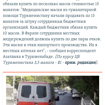
обязали купить по несколько масок стоимостью 15
манатов: "Медицинские маски из гуманитарной
помощи Туркменистану начали продавать по 15
манатов за штуку сотрудникам бюджетных
организаций. Каждый бюджетник обязан купить
10 масок. В Фарапе сотрудники местных
медусреждений должны купить по две пары очков.
Эти маски и очки импортного производства. Их в
местных аптеках нет", - сообщил корреспондент
Азатлыка в Туркменабаде.
(По курсу ЦБ
Туркменистана 3,5 маната - $1 -
прим. редакции
).